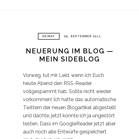
HEIMAT
29. SEPTEMBER 2011
NEUERUNG IM BLOG —
MEIN SIDEBLOG
Vorweg, tut mir Leid, wenn ich Euch
heute Abend den RSS-Reader
vollgespammt hab. Sollte nicht wieder
vorkommen! Ich hatte das automatische
Twittern der neuen Blogartikel abgestellt
und dachte, jetzt könnte ich ja ungestört
testen. Dass im GoogleReader jetzt aber
auch noch alle Entwürfe gespeichert