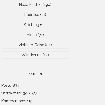
Neue Medien
(194)
Radreise
(13)
Sideblog
(52)
Video
(71)
Vietnam-Reise
(29)
Wanderung
(12)
ZAHLEN
Posts: 834
Wortanzahl: 396.677
Kommentare: 2.194