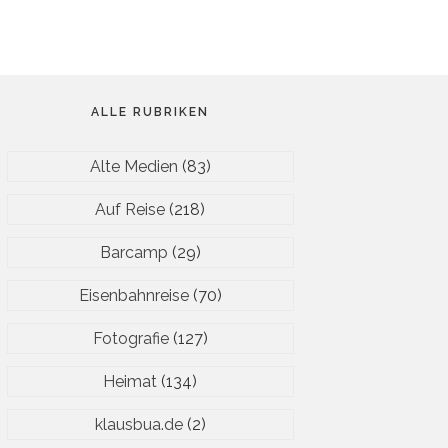
ALLE RUBRIKEN
Alte Medien
(83)
Auf Reise
(218)
Barcamp
(29)
Eisenbahnreise
(70)
Fotografie
(127)
Heimat
(134)
klausbua.de
(2)