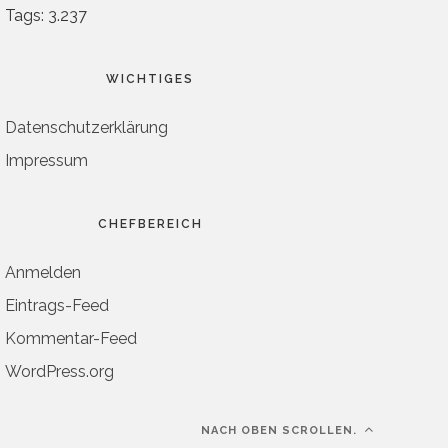
Tags: 3.237
WICHTIGES
Datenschutzerklärung
Impressum
CHEFBEREICH
Anmelden
Eintrags-Feed
Kommentar-Feed
WordPress.org
NACH OBEN SCROLLEN.