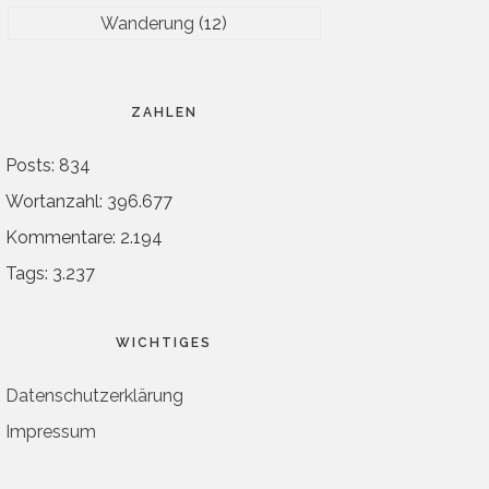
Wanderung
(12)
ZAHLEN
Posts: 834
Wortanzahl: 396.677
Kommentare: 2.194
Tags: 3.237
WICHTIGES
Datenschutzerklärung
Impressum