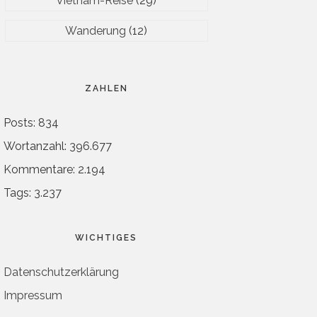
Vietnam-Reise
(29)
Wanderung
(12)
ZAHLEN
Posts: 834
Wortanzahl: 396.677
Kommentare: 2.194
Tags: 3.237
WICHTIGES
Datenschutzerklärung
Impressum