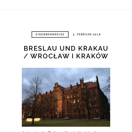
EISENBAHNREISE
5. FEBRUAR 2018
BRESLAU UND KRAKAU
/ WROCŁAW I KRAKÓW