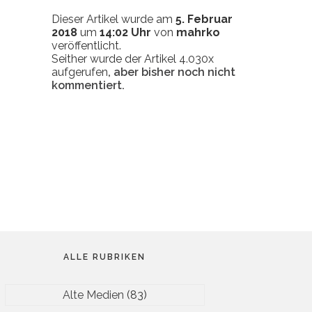
Dieser Artikel wurde am
5. Februar
2018
um
14:02 Uhr
von
mahrko
veröffentlicht.
Seither wurde der Artikel 4.030x
aufgerufen
, aber bisher noch nicht
kommentiert.
ALLE RUBRIKEN
Alte Medien
(83)