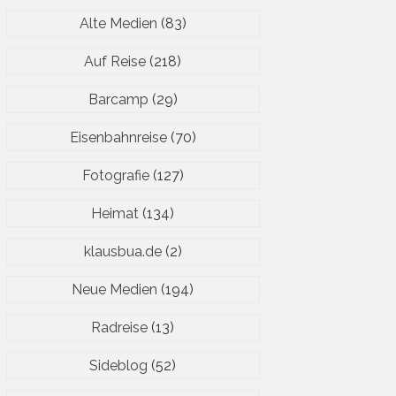
Alte Medien
(83)
Auf Reise
(218)
Barcamp
(29)
Eisenbahnreise
(70)
Fotografie
(127)
Heimat
(134)
klausbua.de
(2)
Neue Medien
(194)
Radreise
(13)
Sideblog
(52)