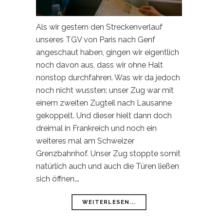
Als wir gestern den Streckenverlauf
unseres TGV von Paris nach Genf
angeschaut haben, gingen wir eigentlich
noch davon aus, dass wir ohne Halt
nonstop durchfahren. Was wir da jedoch
noch nicht wussten: unser Zug war mit
einem zweiten Zugteil nach Lausanne
gekoppelt. Und dieser hielt dann doch
dreimal in Frankreich und noch ein
weiteres mal am Schweizer
Grenzbahnhof. Unser Zug stoppte somit
natürlich auch und auch die Türen ließen
sich öffnen.…
WEITERLESEN...