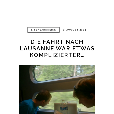
EISENBAHNREISE
2. AUGUST 2014
DIE FAHRT NACH
LAUSANNE WAR ETWAS
KOMPLIZIERTER…