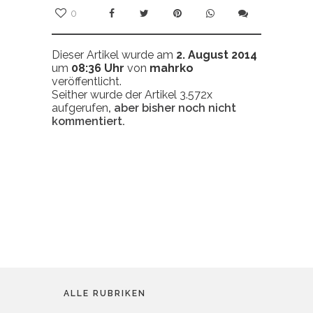
0
Dieser Artikel wurde am
2. August 2014
um
08:36 Uhr
von
mahrko
veröffentlicht.
Seither wurde der Artikel 3.572x
aufgerufen
, aber bisher noch nicht
kommentiert.
ALLE RUBRIKEN