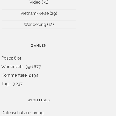
Video
(71)
Vietnam-Reise
(29)
Wanderung
(12)
ZAHLEN
Posts: 834
Wortanzahl: 396.677
Kommentare: 2.194
Tags: 3.237
WICHTIGES
Datenschutzerklärung