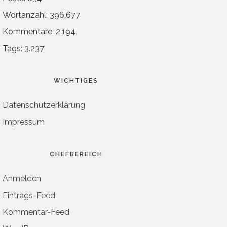
Wortanzahl: 396.677
Kommentare: 2.194
Tags: 3.237
WICHTIGES
Datenschutzerklärung
Impressum
CHEFBEREICH
Anmelden
Eintrags-Feed
Kommentar-Feed