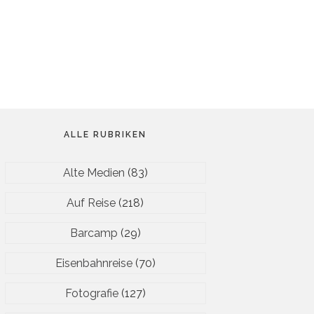
ALLE RUBRIKEN
Alte Medien
(83)
Auf Reise
(218)
Barcamp
(29)
Eisenbahnreise
(70)
Fotografie
(127)