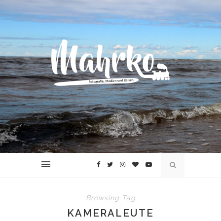
Browsing Tag
KAMERALEUTE