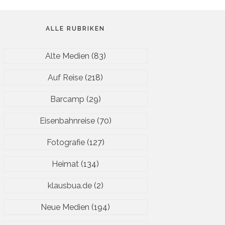
ALLE RUBRIKEN
Alte Medien
(83)
Auf Reise
(218)
Barcamp
(29)
Eisenbahnreise
(70)
Fotografie
(127)
Heimat
(134)
klausbua.de
(2)
Neue Medien
(194)