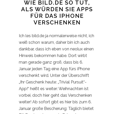
WIE BILD.DE SO TUT,
ALS WÜRDEN SIE APPS
FÜR DAS IPHONE
VERSCHENKEN
Ich les bild.de ja normalerweise nicht, ich
weiß schon warum, daher bin ich auch
dankbar, dass ich eben von neolux einen
Hinweis bekommen habe. Dort wirbt
man gerade ganz groß, dass bis 6.
Januar jeden Tag eine App fürs iPhone
verschenkt wird. Unter der Überschrift
„Ihr Geschenk heute: „Trivial Pursuit“-
App!“ heißt es weiter: Weihnachten ist
vorbei, doch hier geht das Verschenken
weiter! Ab sofort gibt es hier bis zum 6.
Januar große Bescherung: Täglich bietet