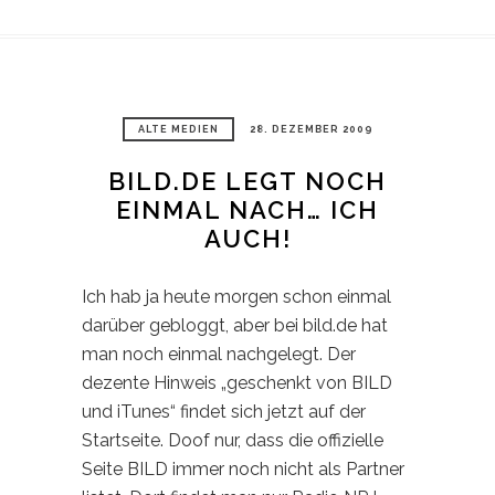
ALTE MEDIEN
28. DEZEMBER 2009
BILD.DE LEGT NOCH
EINMAL NACH… ICH
AUCH!
Ich hab ja heute morgen schon einmal
darüber gebloggt, aber bei bild.de hat
man noch einmal nachgelegt. Der
dezente Hinweis „geschenkt von BILD
und iTunes“ findet sich jetzt auf der
Startseite. Doof nur, dass die offizielle
Seite BILD immer noch nicht als Partner