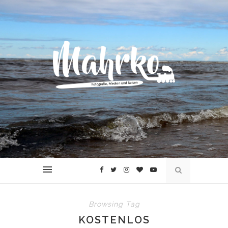
Browsing Tag
KOSTENLOS