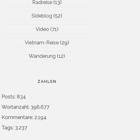
Radreise
(13)
Sideblog
(52)
Video
(71)
Vietnam-Reise
(29)
Wanderung
(12)
ZAHLEN
Posts: 834
Wortanzahl: 396.677
Kommentare: 2.194
Tags: 3.237