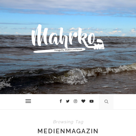
Browsing Tag
MEDIENMAGAZIN