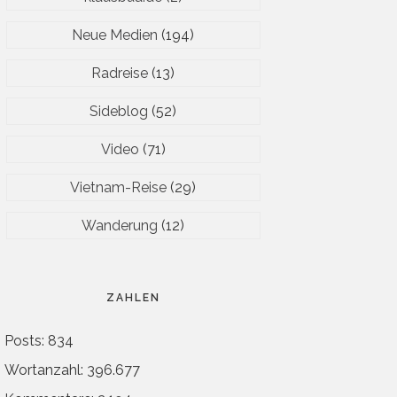
Neue Medien
(194)
Radreise
(13)
Sideblog
(52)
Video
(71)
Vietnam-Reise
(29)
Wanderung
(12)
ZAHLEN
Posts: 834
Wortanzahl: 396.677