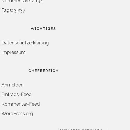
Kommentare: 2.194
Tags: 3.237
WICHTIGES
Datenschutzerklärung
Impressum
CHEFBEREICH
Anmelden
Eintrags-Feed
Kommentar-Feed
WordPress.org