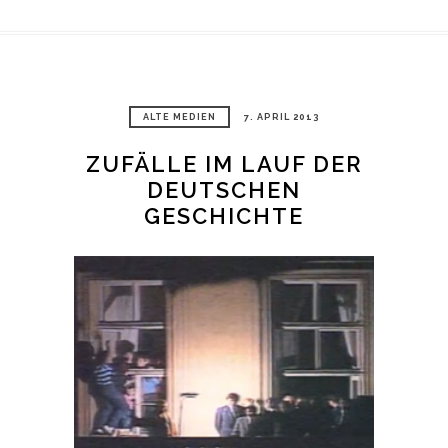
ALTE MEDIEN
7. APRIL 2013
ZUFÄLLE IM LAUF DER
DEUTSCHEN
GESCHICHTE