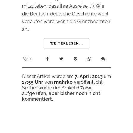
mitzuteilen, dass Ihre Ausreise …“). Wie
die Deutsch-deutsche Geschichte wohl
verlaufen wäre, wenn die Grenzbeamten
an…
WEITERLESEN...
0
Dieser Artikel wurde am
7. April 2013
um
17:55 Uhr
von
mahrko
veröffentlicht.
Seither wurde der Artikel 6.798x
aufgerufen
, aber bisher noch nicht
kommentiert.