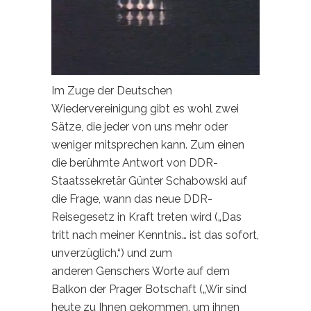
Im Zuge der Deutschen
Wiedervereinigung gibt es wohl zwei
Sätze, die jeder von uns mehr oder
weniger mitsprechen kann. Zum einen
die berühmte Antwort von DDR-
Staatssekretär Günter Schabowski auf
die Frage, wann das neue DDR-
Reisegesetz in Kraft treten wird („Das
tritt nach meiner Kenntnis… ist das sofort,
unverzüglich.“) und zum
anderen Genschers Worte auf dem
Balkon der Prager Botschaft („Wir sind
heute zu Ihnen gekommen, um ihnen