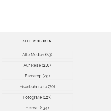
ALLE RUBRIKEN
Alte Medien
(83)
Auf Reise
(218)
Barcamp
(29)
Eisenbahnreise
(70)
Fotografie
(127)
Heimat
(134)