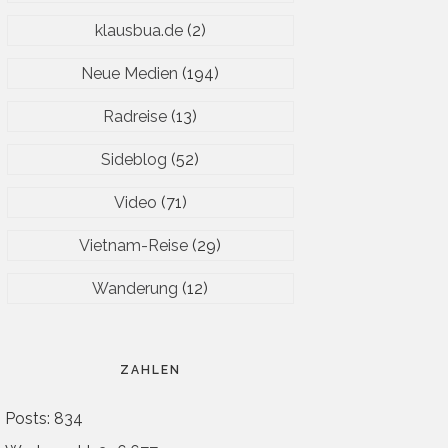
klausbua.de
(2)
Neue Medien
(194)
Radreise
(13)
Sideblog
(52)
Video
(71)
Vietnam-Reise
(29)
Wanderung
(12)
ZAHLEN
Posts: 834