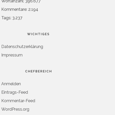
Wortanzahl: 396.677
Kommentare: 2.194
Tags: 3.237
WICHTIGES
Datenschutzerklärung
Impressum
CHEFBEREICH
Anmelden
Eintrags-Feed
Kommentar-Feed
WordPress.org