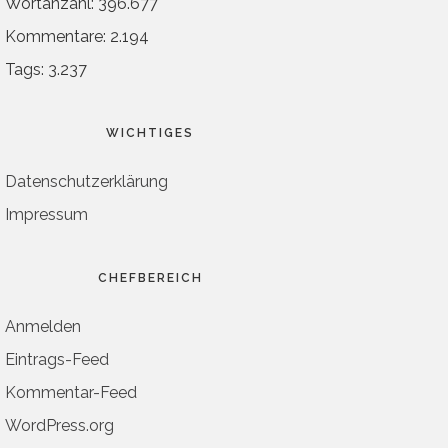
Wortanzahl: 396.677
Kommentare: 2.194
Tags: 3.237
WICHTIGES
Datenschutzerklärung
Impressum
CHEFBEREICH
Anmelden
Eintrags-Feed
Kommentar-Feed
WordPress.org