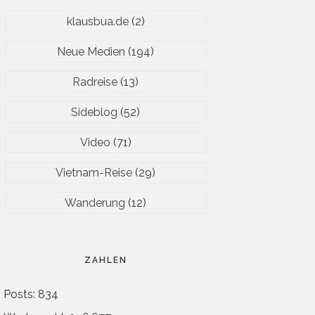
klausbua.de
(2)
Neue Medien
(194)
Radreise
(13)
Sideblog
(52)
Video
(71)
Vietnam-Reise
(29)
Wanderung
(12)
ZAHLEN
Posts: 834