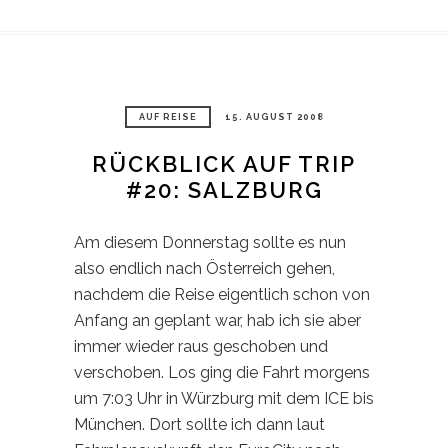
AUF REISE
15. AUGUST 2008
RÜCKBLICK AUF TRIP
#20: SALZBURG
Am diesem Donnerstag sollte es nun
also endlich nach Österreich gehen,
nachdem die Reise eigentlich schon von
Anfang an geplant war, hab ich sie aber
immer wieder raus geschoben und
verschoben. Los ging die Fahrt morgens
um 7:03 Uhr in Würzburg mit dem ICE bis
München. Dort sollte ich dann laut