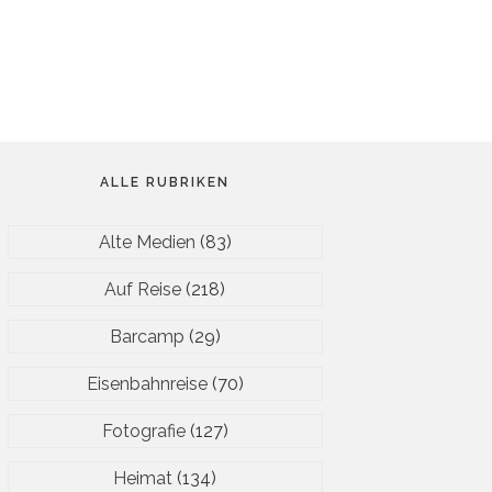
ALLE RUBRIKEN
Alte Medien
(83)
Auf Reise
(218)
Barcamp
(29)
Eisenbahnreise
(70)
Fotografie
(127)
Heimat
(134)