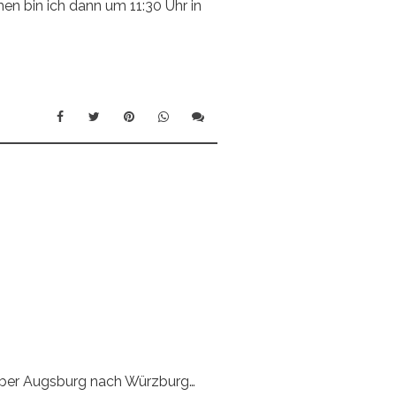
n bin ich dann um 11:30 Uhr in
über Augsburg nach Würzburg…