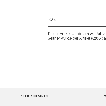
0
Dieser Artikel wurde am
21. Juli 
Seither wurde der Artikel 5.286x 
ALLE RUBRIKEN