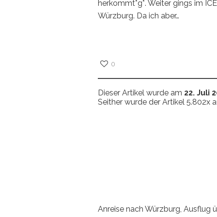
herkommt*g*. Weiter gings im ICE
Würzburg. Da ich aber…
0
Dieser Artikel wurde am
22. Juli 
Seither wurde der Artikel 5.802x 
Anreise nach Würzburg, Ausflug