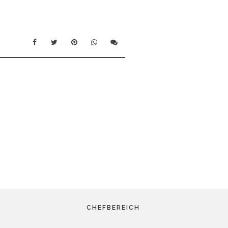
CHEFBEREICH