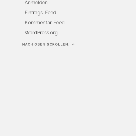
Anmelden
Eintrags-Feed
Kommentar-Feed
WordPress.org
NACH OBEN SCROLLEN.