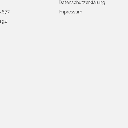
Datenschutzerklärung
6.677
Impressum
194