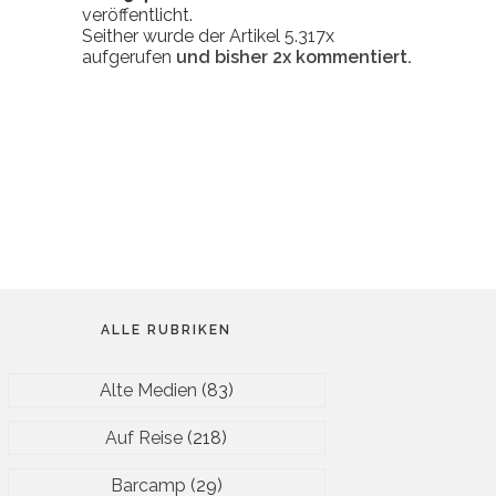
veröffentlicht.
Seither wurde der Artikel 5.317x
aufgerufen
und bisher
2x
kommentiert.
ALLE RUBRIKEN
Alte Medien
(83)
Auf Reise
(218)
Barcamp
(29)