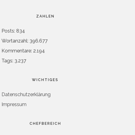
ZAHLEN
Posts: 834
Wortanzahl: 396.677
Kommentare: 2.194
Tags: 3.237
WICHTIGES
Datenschutzerklärung
Impressum
CHEFBEREICH