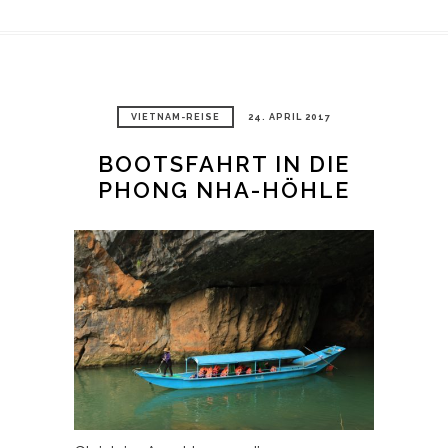
VIETNAM-REISE
24. APRIL 2017
BOOTSFAHRT IN DIE
PHONG NHA-HÖHLE