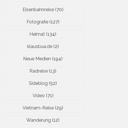
Eisenbahnreise
(70)
Fotografie
(127)
Heimat
(134)
klausbua.de
(2)
Neue Medien
(194)
Radreise
(13)
Sideblog
(52)
Video
(71)
Vietnam-Reise
(29)
Wanderung
(12)