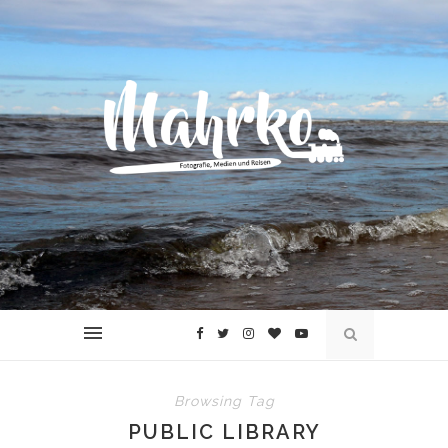
Browsing Tag
PUBLIC LIBRARY