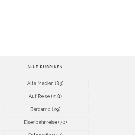
ALLE RUBRIKEN
Alte Medien
(83)
Auf Reise
(218)
Barcamp
(29)
Eisenbahnreise
(70)