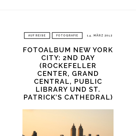
AUF REISE
FOTOGRAFIE
14. MÄRZ 2012
FOTOALBUM NEW YORK
CITY: 2ND DAY
(ROCKEFELLER
CENTER, GRAND
CENTRAL, PUBLIC
LIBRARY UND ST.
PATRICK’S CATHEDRAL)