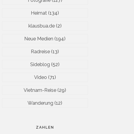
Fotografie
(127)
Heimat
(134)
klausbua.de
(2)
Neue Medien
(194)
Radreise
(13)
Sideblog
(52)
Video
(71)
Vietnam-Reise
(29)
Wanderung
(12)
ZAHLEN