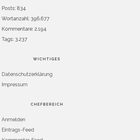
Posts: 834
Wortanzahl: 396.677
Kommentare: 2.194
Tags: 3.237
WICHTIGES
Datenschutzerklärung
Impressum
CHEFBEREICH
Anmelden
Eintrags-Feed