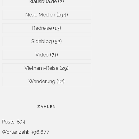
klausbua.de
(2)
Neue Medien
(194)
Radreise
(13)
Sideblog
(52)
Video
(71)
Vietnam-Reise
(29)
Wanderung
(12)
ZAHLEN
Posts: 834
Wortanzahl: 396.677