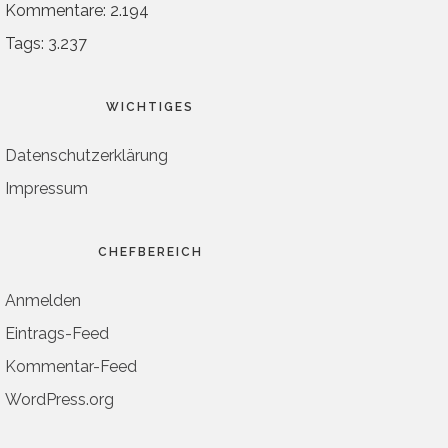
Kommentare: 2.194
Tags: 3.237
WICHTIGES
Datenschutzerklärung
Impressum
CHEFBEREICH
Anmelden
Eintrags-Feed
Kommentar-Feed
WordPress.org