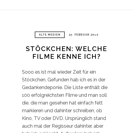
ALTE MEDIEN
27. FEBRUAR 2010
STÖCKCHEN: WELCHE
FILME KENNE ICH?
Sooo es ist mal wieder Zeit für ein
Stöckchen. Gefunden hab ich es in der
Gedankendeponie. Die Liste enthält die
100 erfolgreichsten Filme und man soll
die, die man gesehen hat einfach fett
markieren und dahinter schreiben, ob
Kino, TV oder DVD. Ursprünglich stand
auch mal der Regisseur dahinter, aber