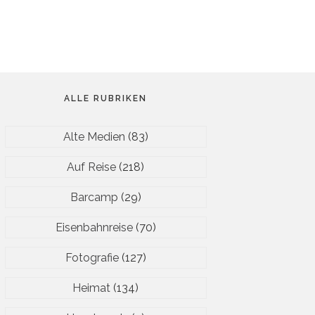
ALLE RUBRIKEN
Alte Medien
(83)
Auf Reise
(218)
Barcamp
(29)
Eisenbahnreise
(70)
Fotografie
(127)
Heimat
(134)