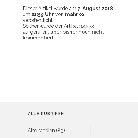
Dieser Artikel wurde am
7. August 2018
um
21:59 Uhr
von
mahrko
veröffentlicht.
Seither wurde der Artikel 3.437x
aufgerufen
, aber bisher noch nicht
kommentiert.
ALLE RUBRIKEN
Alte Medien
(83)