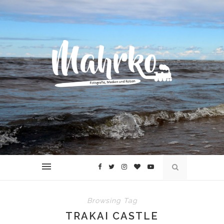
Browsing Tag
TRAKAI CASTLE