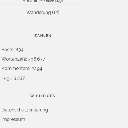
Vietnam-Reise
(29)
Wanderung
(12)
ZAHLEN
Posts: 834
Wortanzahl: 396.677
Kommentare: 2.194
Tags: 3.237
WICHTIGES
Datenschutzerklärung
Impressum