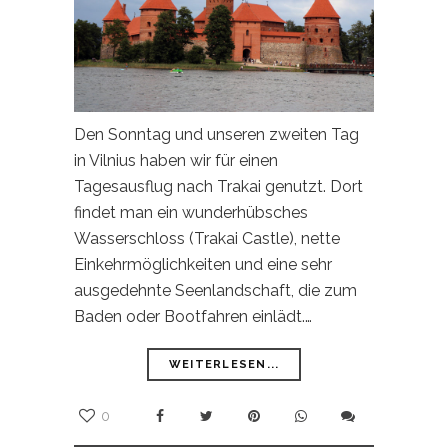
Den Sonntag und unseren zweiten Tag
in Vilnius haben wir für einen
Tagesausflug nach Trakai genutzt. Dort
findet man ein wunderhübsches
Wasserschloss (Trakai Castle), nette
Einkehrmöglichkeiten und eine sehr
ausgedehnte Seenlandschaft, die zum
Baden oder Bootfahren einlädt.…
WEITERLESEN...
0