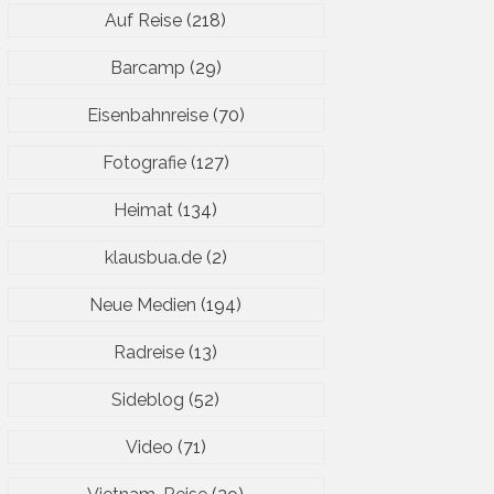
Auf Reise
(218)
Barcamp
(29)
Eisenbahnreise
(70)
Fotografie
(127)
Heimat
(134)
klausbua.de
(2)
Neue Medien
(194)
Radreise
(13)
Sideblog
(52)
Video
(71)