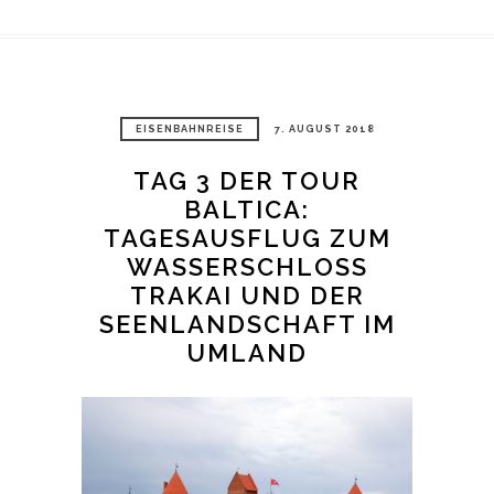
EISENBAHNREISE
7. AUGUST 2018
TAG 3 DER TOUR
BALTICA:
TAGESAUSFLUG ZUM
WASSERSCHLOSS
TRAKAI UND DER
SEENLANDSCHAFT IM
UMLAND