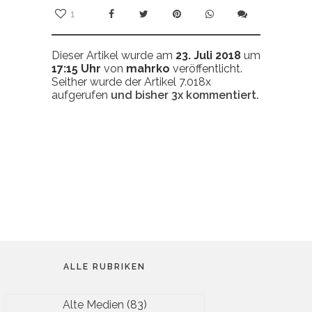
1
Dieser Artikel wurde am
23. Juli 2018
um
17:15 Uhr
von
mahrko
veröffentlicht.
Seither wurde der Artikel 7.018x
aufgerufen
und bisher
3x
kommentiert.
ALLE RUBRIKEN
Alte Medien
(83)