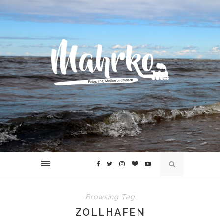
Browsing Tag
ZOLLHAFEN