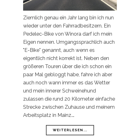
Ziemlich genau ein Jahr lang bin ich nun
wieder unter den Fahrradbesitzern. Ein
Pedelec-Bike von Winora darf ich mein
Eigen nennen. Umgangssprachlich auch
"E-Bike" genannt, auch wenn es
eigentlich nicht korrekt ist. Neben den
größeren Touren über die ich schon ein
paar Mal gebloggt habe, fahre ich aber
auch noch wann immer es das Wetter
und mein innerer Schweinehund
zulassen die rund 20 Kilometer einfache
Strecke zwischen Zuhause und meinem
Arbeitsplatz in Mainz.…
WEITERLESEN...