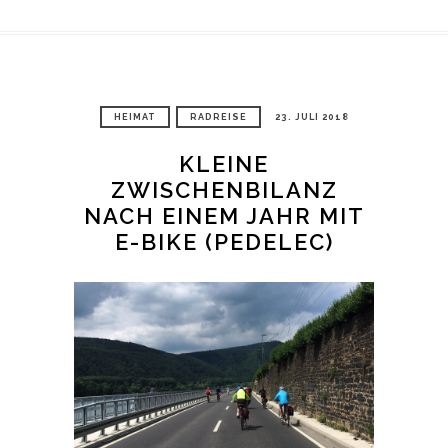
HEIMAT
RADREISE
23. JULI 2018
KLEINE
ZWISCHENBILANZ
NACH EINEM JAHR MIT
E-BIKE (PEDELEC)