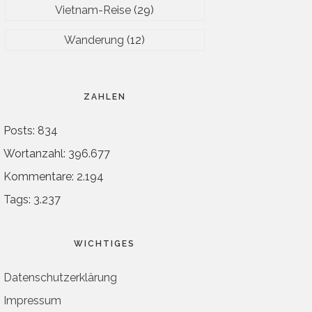
Vietnam-Reise
(29)
Wanderung
(12)
ZAHLEN
Posts: 834
Wortanzahl: 396.677
Kommentare: 2.194
Tags: 3.237
WICHTIGES
Datenschutzerklärung
Impressum