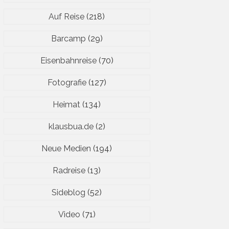
Auf Reise
(218)
Barcamp
(29)
Eisenbahnreise
(70)
Fotografie
(127)
Heimat
(134)
klausbua.de
(2)
Neue Medien
(194)
Radreise
(13)
Sideblog
(52)
Video
(71)