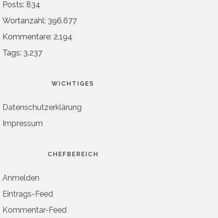
Posts: 834
Wortanzahl: 396.677
Kommentare: 2.194
Tags: 3.237
WICHTIGES
Datenschutzerklärung
Impressum
CHEFBEREICH
Anmelden
Eintrags-Feed
Kommentar-Feed