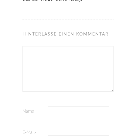
HINTERLASSE EINEN KOMMENTAR
Name
E-Mail-