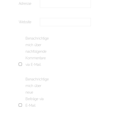
Adresse
Website
Benachrichtige
mich über
nachfolgende
Kommentare
via E-Mail.
Benachrichtige
mich über
neue
Beiträge via
E-Mail.