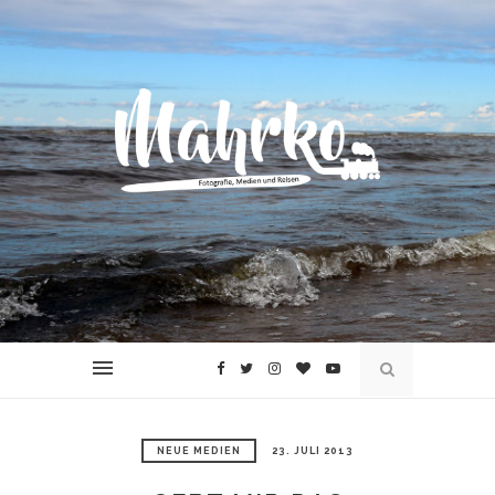
NEUE MEDIEN
23. JULI 2013