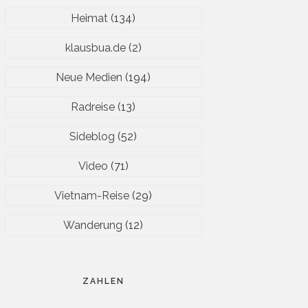
Heimat
(134)
klausbua.de
(2)
Neue Medien
(194)
Radreise
(13)
Sideblog
(52)
Video
(71)
Vietnam-Reise
(29)
Wanderung
(12)
ZAHLEN