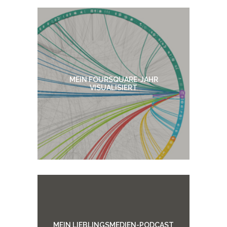
MEIN FOURSQUARE-JAHR
VISUALISIERT
MEIN LIEBLINGSMEDIEN-PODCAST