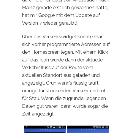
Mainz gerade erst lieb gewonnen hatte,
hat mir Google mit dem Update auf
Version 7 wieder geraubt!
Über das Verkehrswidget konnte man
sich vorher programmierte Adressen auf
den Homescreen legen. Mit einem Klick
auf das Icon wurde dann der aktuelle
Verkehrsfluss auf der Route vom
aktuellen Standort aus geladen und
angezeigt. Grün wenn’s flüssig läuft,
orange für stockenden Verkehr und rot
für Stau. Wenn die zugrunde liegenden
Daten gut waren, dann wurde sogar die
Zeit angezeigt.