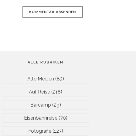
ALLE RUBRIKEN
Alte Medien
(83)
Auf Reise
(218)
Barcamp
(29)
Eisenbahnreise
(70)
Fotografie
(127)