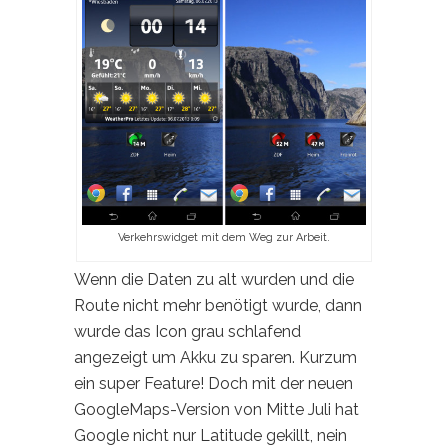
Verkehrswidget mit dem Weg zur Arbeit.
Wenn die Daten zu alt wurden und die
Route nicht mehr benötigt wurde, dann
wurde das Icon grau schlafend
angezeigt um Akku zu sparen. Kurzum
ein super Feature! Doch mit der neuen
GoogleMaps-Version von Mitte Juli hat
Google nicht nur Latitude gekillt, nein