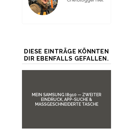
DIESE EINTRÄGE KÖNNTEN
DIR EBENFALLS GEFALLEN.
MEIN SAMSUNG I8910 — ZWEITER
EINDRUCK, APP-SUCHE &
MASSGESCHNEIDERTE TASCHE