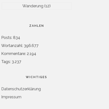
Wanderung
(12)
ZAHLEN
Posts: 834
Wortanzahl: 396.677
Kommentare: 2.194
Tags: 3.237
WICHTIGES
Datenschutzerklärung
Impressum