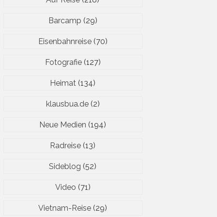
Barcamp
(29)
Eisenbahnreise
(70)
Fotografie
(127)
Heimat
(134)
klausbua.de
(2)
Neue Medien
(194)
Radreise
(13)
Sideblog
(52)
Video
(71)
Vietnam-Reise
(29)