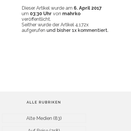
Dieser Artikel wurde am
6. April 2017
um
03:30 Uhr
von
mahrko
veröffentlicht.
Seither wurde der Artikel 4.172x
aufgerufen
und bisher
1x
kommentiert.
ALLE RUBRIKEN
Alte Medien
(83)
Auf Reise
(218)