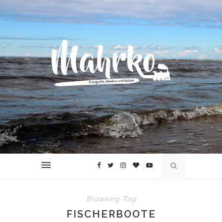
Browsing Tag
FISCHERBOOTE