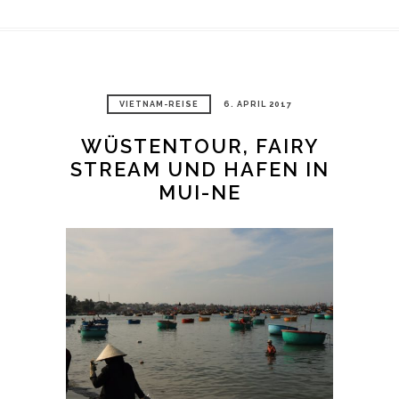
VIETNAM-REISE
6. APRIL 2017
WÜSTENTOUR, FAIRY
STREAM UND HAFEN IN
MUI-NE