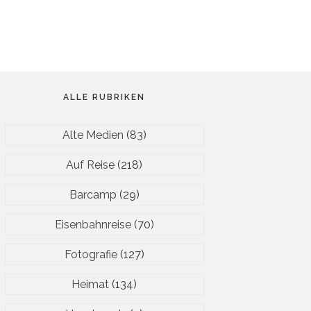
ALLE RUBRIKEN
Alte Medien
(83)
Auf Reise
(218)
Barcamp
(29)
Eisenbahnreise
(70)
Fotografie
(127)
Heimat
(134)