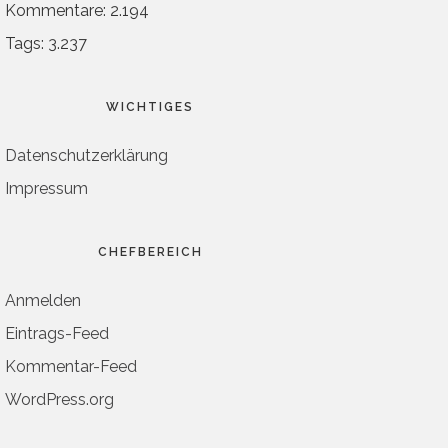
Kommentare: 2.194
Tags: 3.237
WICHTIGES
Datenschutzerklärung
Impressum
CHEFBEREICH
Anmelden
Eintrags-Feed
Kommentar-Feed
WordPress.org