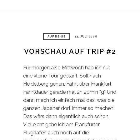
AUF REISE
22. JULI 2008
VORSCHAU AUF TRIP #2
Für morgen also Mittwoch hab ich nur
eine kleine Tour geplant. Soll nach
Heidelberg gehen, Fahrt über Frankfurt.
Fahrtdauer gerade mal 2h 20min *g* Und
dann mach ich einfach mal das, was die
ganzen Japaner dort immer so machen.
Das wärs dann eigentlich auch schon.
Vielleicht gehe ich am Frankfurter
Flughafen auch noch auf die