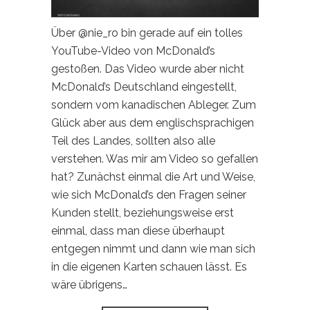
Über @nie_ro bin gerade auf ein tolles
YouTube-Video von McDonald’s
gestoßen. Das Video wurde aber nicht
McDonald’s Deutschland eingestellt,
sondern vom kanadischen Ableger. Zum
Glück aber aus dem englischsprachigen
Teil des Landes, sollten also alle
verstehen. Was mir am Video so gefallen
hat? Zunächst einmal die Art und Weise,
wie sich McDonald’s den Fragen seiner
Kunden stellt, beziehungsweise erst
einmal, dass man diese überhaupt
entgegen nimmt und dann wie man sich
in die eigenen Karten schauen lässt. Es
wäre übrigens…