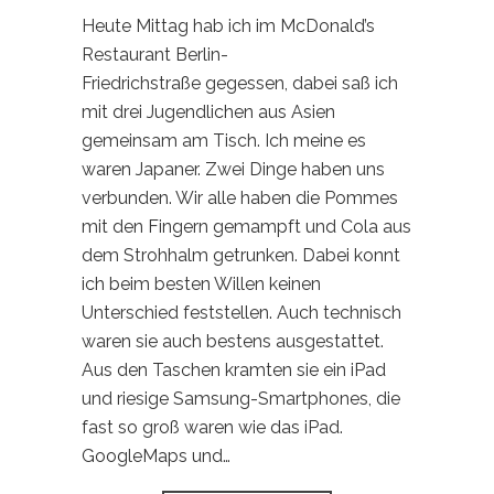
Heute Mittag hab ich im McDonald’s
Restaurant Berlin-
Friedrichstraße gegessen, dabei saß ich
mit drei Jugendlichen aus Asien
gemeinsam am Tisch. Ich meine es
waren Japaner. Zwei Dinge haben uns
verbunden. Wir alle haben die Pommes
mit den Fingern gemampft und Cola aus
dem Strohhalm getrunken. Dabei konnt
ich beim besten Willen keinen
Unterschied feststellen. Auch technisch
waren sie auch bestens ausgestattet.
Aus den Taschen kramten sie ein iPad
und riesige Samsung-Smartphones, die
fast so groß waren wie das iPad.
GoogleMaps und…