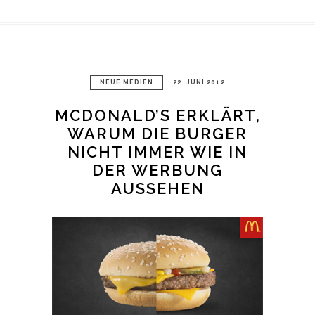
NEUE MEDIEN
22. JUNI 2012
MCDONALD’S ERKLÄRT,
WARUM DIE BURGER
NICHT IMMER WIE IN
DER WERBUNG
AUSSEHEN