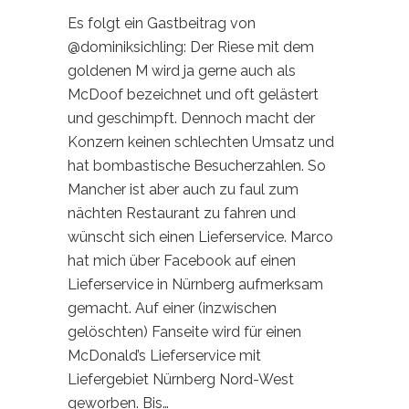
Es folgt ein Gastbeitrag von
@dominiksichling: Der Riese mit dem
goldenen M wird ja gerne auch als
McDoof bezeichnet und oft gelästert
und geschimpft. Dennoch macht der
Konzern keinen schlechten Umsatz und
hat bombastische Besucherzahlen. So
Mancher ist aber auch zu faul zum
nächten Restaurant zu fahren und
wünscht sich einen Lieferservice. Marco
hat mich über Facebook auf einen
Lieferservice in Nürnberg aufmerksam
gemacht. Auf einer (inzwischen
gelöschten) Fanseite wird für einen
McDonald’s Lieferservice mit
Liefergebiet Nürnberg Nord-West
geworben. Bis…