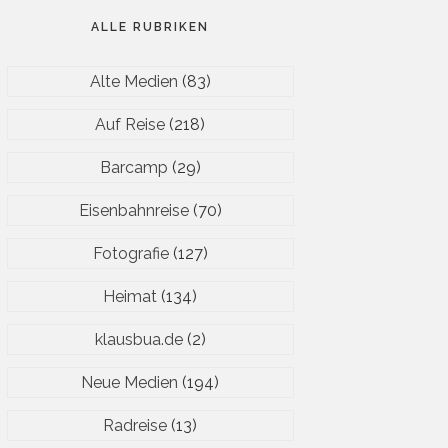
ALLE RUBRIKEN
Alte Medien
(83)
Auf Reise
(218)
Barcamp
(29)
Eisenbahnreise
(70)
Fotografie
(127)
Heimat
(134)
klausbua.de
(2)
Neue Medien
(194)
Radreise
(13)