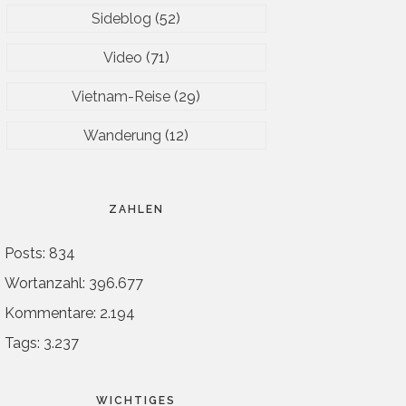
Sideblog
(52)
Video
(71)
Vietnam-Reise
(29)
Wanderung
(12)
ZAHLEN
Posts: 834
Wortanzahl: 396.677
Kommentare: 2.194
Tags: 3.237
WICHTIGES