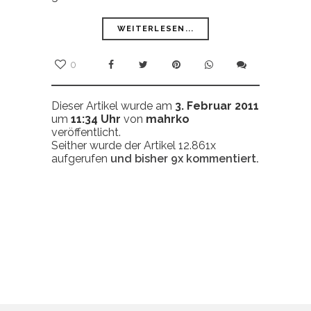
WEITERLESEN...
0
Dieser Artikel wurde am
3. Februar 2011
um
11:34 Uhr
von
mahrko
veröffentlicht.
Seither wurde der Artikel 12.861x
aufgerufen
und bisher
9x
kommentiert.