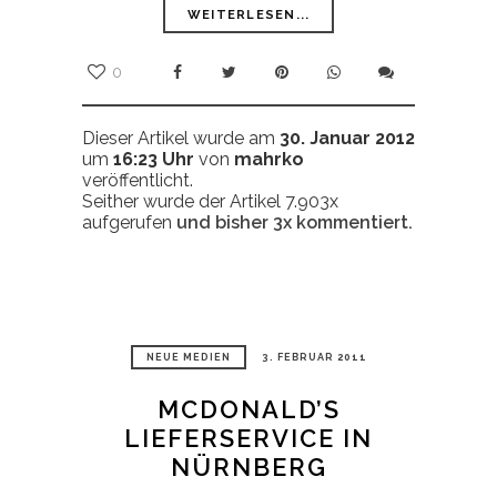
WEITERLESEN...
0
Dieser Artikel wurde am
30. Januar 2012
um
16:23 Uhr
von
mahrko
veröffentlicht.
Seither wurde der Artikel 7.903x
aufgerufen
und bisher
3x
kommentiert.
NEUE MEDIEN
3. FEBRUAR 2011
MCDONALD’S
LIEFERSERVICE IN
NÜRNBERG