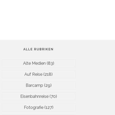
ALLE RUBRIKEN
Alte Medien
(83)
Auf Reise
(218)
Barcamp
(29)
Eisenbahnreise
(70)
Fotografie
(127)