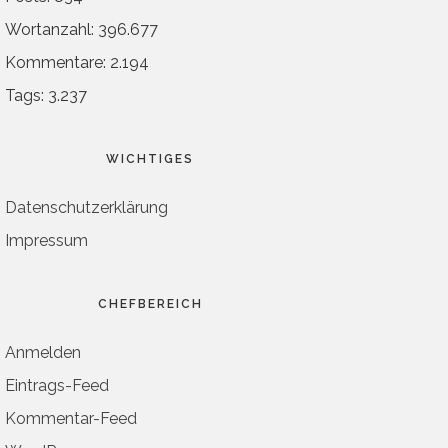
Wortanzahl: 396.677
Kommentare: 2.194
Tags: 3.237
WICHTIGES
Datenschutzerklärung
Impressum
CHEFBEREICH
Anmelden
Eintrags-Feed
Kommentar-Feed