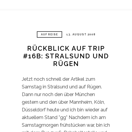
AUF REISE
13. AUGUST 2008
RÜCKBLICK AUF TRIP
#16B: STRALSUND UND
RÜGEN
Jetzt noch schnell der Artikel zum
Samstag in Stralsund und auf Rügen.
Dann nur noch den über München
gestern und den über Mannheim, Köln,
Düsseldorf heute und ich bin wieder auf
aktuellem Stand *gg* Nachdem ich am
Samstagmorgen frühstücken war, bin ich