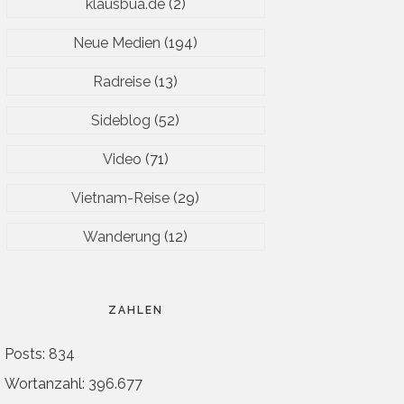
klausbua.de
(2)
Neue Medien
(194)
Radreise
(13)
Sideblog
(52)
Video
(71)
Vietnam-Reise
(29)
Wanderung
(12)
ZAHLEN
Posts: 834
Wortanzahl: 396.677