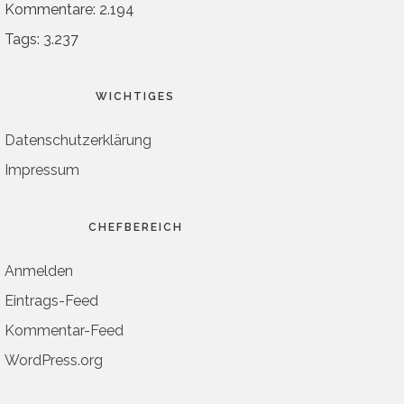
Kommentare: 2.194
Tags: 3.237
WICHTIGES
Datenschutzerklärung
Impressum
CHEFBEREICH
Anmelden
Eintrags-Feed
Kommentar-Feed
WordPress.org