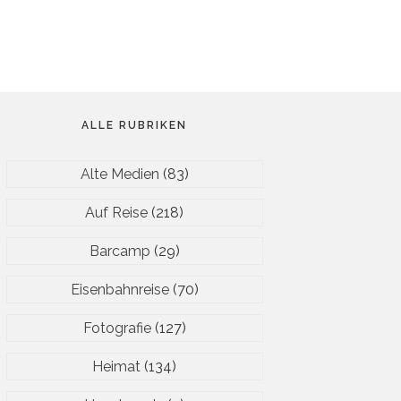
ALLE RUBRIKEN
Alte Medien
(83)
Auf Reise
(218)
Barcamp
(29)
Eisenbahnreise
(70)
Fotografie
(127)
Heimat
(134)