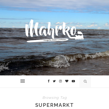
Browsing Tag
SUPERMARKT