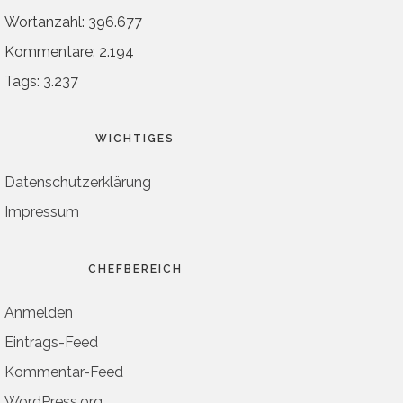
Wortanzahl: 396.677
Kommentare: 2.194
Tags: 3.237
WICHTIGES
Datenschutzerklärung
Impressum
CHEFBEREICH
Anmelden
Eintrags-Feed
Kommentar-Feed
WordPress.org