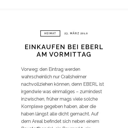
HEIMAT
23. MÄRZ 2010
EINKAUFEN BEI EBERL
AM VORMITTAG
Vorweg: den Eintrag werden
wahrscheinlich nur Crailsheimer
nachvollziehen können, denn EBERL ist
irgendwie was einmaliges – zumindest
inzwischen, früher mags viele solche
Komplexe gegeben haben, aber die
haben längst alle dicht gemacht. Auf
dem Areal befindet sich neben einem