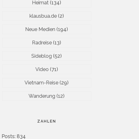
Heimat
(134)
klausbua.de
(2)
Neue Medien
(194)
Radreise
(13)
Sideblog
(52)
Video
(71)
Vietnam-Reise
(29)
Wanderung
(12)
ZAHLEN
Posts: 834