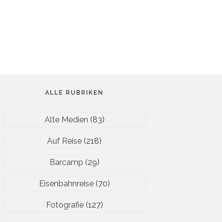
ALLE RUBRIKEN
Alte Medien
(83)
Auf Reise
(218)
Barcamp
(29)
Eisenbahnreise
(70)
Fotografie
(127)