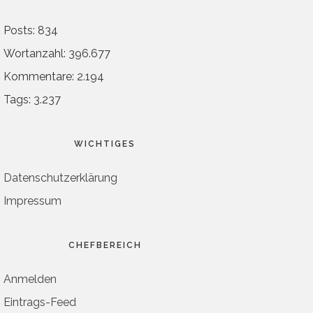
Posts: 834
Wortanzahl: 396.677
Kommentare: 2.194
Tags: 3.237
WICHTIGES
Datenschutzerklärung
Impressum
CHEFBEREICH
Anmelden
Eintrags-Feed