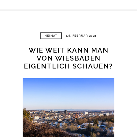
HEIMAT
18. FEBRUAR 2021
WIE WEIT KANN MAN
VON WIESBADEN
EIGENTLICH SCHAUEN?