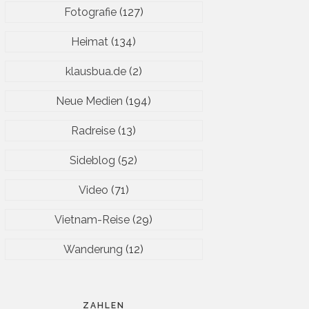
Fotografie
(127)
Heimat
(134)
klausbua.de
(2)
Neue Medien
(194)
Radreise
(13)
Sideblog
(52)
Video
(71)
Vietnam-Reise
(29)
Wanderung
(12)
ZAHLEN