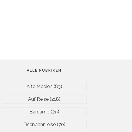
ALLE RUBRIKEN
Alte Medien
(83)
Auf Reise
(218)
Barcamp
(29)
Eisenbahnreise
(70)