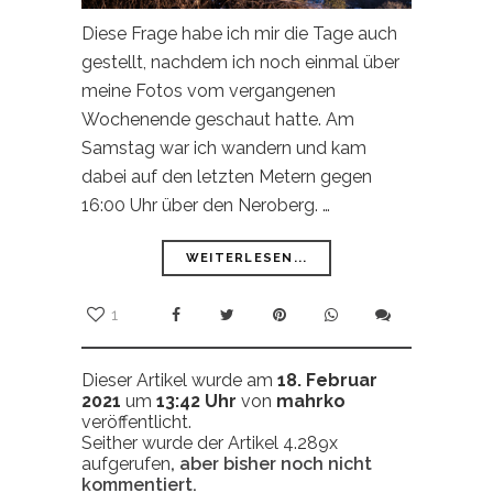
Diese Frage habe ich mir die Tage auch
gestellt, nachdem ich noch einmal über
meine Fotos vom vergangenen
Wochenende geschaut hatte. Am
Samstag war ich wandern und kam
dabei auf den letzten Metern gegen
16:00 Uhr über den Neroberg. …
WEITERLESEN...
1
Dieser Artikel wurde am
18. Februar
2021
um
13:42 Uhr
von
mahrko
veröffentlicht.
Seither wurde der Artikel 4.289x
aufgerufen
, aber bisher noch nicht
kommentiert.