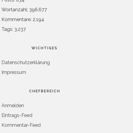
Wortanzahl: 396.677
Kommentare: 2.194
Tags: 3.237
WICHTIGES
Datenschutzerklärung
Impressum
CHEFBEREICH
Anmelden
Eintrags-Feed
Kommentar-Feed