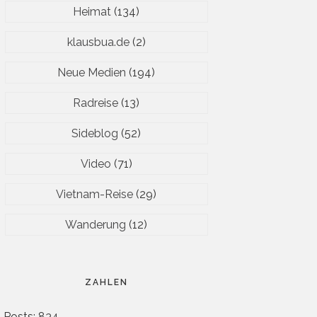
Heimat
(134)
klausbua.de
(2)
Neue Medien
(194)
Radreise
(13)
Sideblog
(52)
Video
(71)
Vietnam-Reise
(29)
Wanderung
(12)
ZAHLEN
Posts: 834