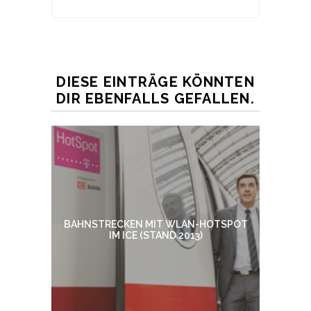
DIESE EINTRÄGE KÖNNTEN
DIR EBENFALLS GEFALLEN.
BAHNSTRECKEN MIT WLAN-HOTSPOT
IM ICE (STAND 2013)