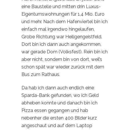
eine Baustelle und mitten drin Luxus-
Eigentumswohnungen für 1,4 Mio. Euro
und mehr. Nach dem Hafenviertel bin ich
einfach mal irgendwo hingelaufen,
Grobe Richtung war Heiligengeistfeld.
Dort bin ich dann auch angekommen,
war gerade Dom (Volksfest). Rein bin ich
aber nicht, sondern bin von dort, weil’s
schon spät war wieder zurück mit dem
Bus zum Rathaus.
Da hab ich dann auch endlich eine
Sparda-Bank gefunden, wo ich Geld
abheben konnte und danach bin ich
Pizza essen gegangen und hab
nebenher die ersten 400 Bilder kurz
angeschaut und auf dem Laptop