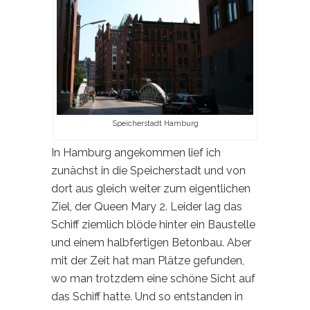
Speicherstadt Hamburg
In Hamburg angekommen lief ich
zunächst in die Speicherstadt und von
dort aus gleich weiter zum eigentlichen
Ziel, der Queen Mary 2. Leider lag das
Schiff ziemlich blöde hinter ein Baustelle
und einem halbfertigen Betonbau. Aber
mit der Zeit hat man Plätze gefunden,
wo man trotzdem eine schöne Sicht auf
das Schiff hatte. Und so entstanden in