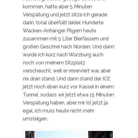
kommen, hatte aber 5 Minuten
Verspätung und jetzt sitze ich gerade
darin, total überfüllt leider. Hunderte
Wacken-Anhänger Pilgern heute
zusammen mit 5 Liter Bierfässern und
großen Geschrei nach Norden. Und dann
wurde ich kurz nach Würzburg auch
noch von meinem Sitzplatz
verscheucht, weil er reserviert war, aber
nix dran stand. Und dann stand der ICE
jetzt noch eben kurz vor Kassel in einem
Tunnel, sodass wir jetzt etwa 15 Minuten
Verspätung haben, aber mir ist jetzt ja
egal, ich muss heute nicht mehr
umsteigen.