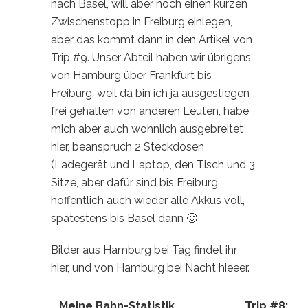
nach Basel, will aber noch einen kurzen
Zwischenstopp in Freiburg einlegen,
aber das kommt dann in den Artikel von
Trip #9. Unser Abteil haben wir übrigens
von Hamburg über Frankfurt bis
Freiburg, weil da bin ich ja ausgestiegen
frei gehalten von anderen Leuten, habe
mich aber auch wohnlich ausgebreitet
hier, beanspruch 2 Steckdosen
(Ladegerät und Laptop, den Tisch und 3
Sitze, aber dafür sind bis Freiburg
hoffentlich auch wieder alle Akkus voll,
spätestens bis Basel dann 🙂
Bilder aus Hamburg bei Tag findet ihr
hier, und von Hamburg bei Nacht hieeer.
Meine Bahn-Statistik
Trip #8: