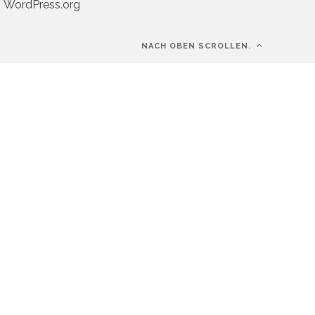
WordPress.org
NACH OBEN SCROLLEN.