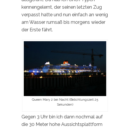
kennengelernt, der seinen letzten Zug
verpasst hatte und nun einfach an wenig
am Wasser rumsaß bis morgens wieder
der Erste fährt.
Queen Mary 2 bei Nacht (Belichtungszeit 25
Sekunden)
Gegen 3 Uhr bin ich dann nochmal auf
die 30 Meter hohe Aussichtsplattform