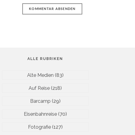
ALLE RUBRIKEN
Alte Medien
(83)
Auf Reise
(218)
Barcamp
(29)
Eisenbahnreise
(70)
Fotografie
(127)