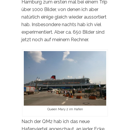
Hamburg zum ersten mal bei einem Trip
über 1000 Bilder, von denen ich aber
natürlich einige gleich wieder aussortiert
hab. Insbesondere nachts hab ich viel
experimentiert. Aber ca. 650 Bilder sind
jetzt noch auf meinem Rechner.
Queen Mary 2 im Hafen
Nach der QM2 hab ich das neue
Hafenviertel angeschaut, an jeder Ecke