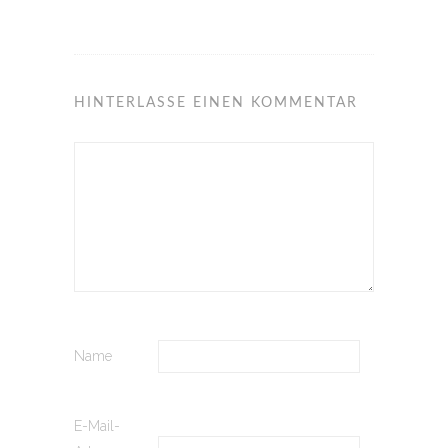
HINTERLASSE EINEN KOMMENTAR
Name
E-Mail-