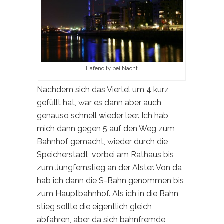
Hafencity bei Nacht
Nachdem sich das Viertel um 4 kurz
gefüllt hat, war es dann aber auch
genauso schnell wieder leer. Ich hab
mich dann gegen 5 auf den Weg zum
Bahnhof gemacht, wieder durch die
Speicherstadt, vorbei am Rathaus bis
zum Jungfernstieg an der Alster. Von da
hab ich dann die S-Bahn genommen bis
zum Hauptbahnhof. Als ich in die Bahn
stieg sollte die eigentlich gleich
abfahren, aber da sich bahnfremde