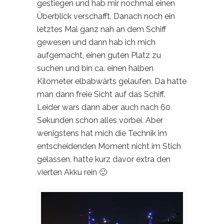
gestiegen und hab mir nochmal einen
Überblick verschafft. Danach noch ein
letztes Mal ganz nah an dem Schiff
gewesen und dann hab ich mich
aufgemacht, einen guten Platz zu
suchen und bin ca. einen halben
Kilometer elbabwärts gelaufen. Da hatte
man dann freie Sicht auf das Schiff.
Leider wars dann aber auch nach 60
Sekunden schon alles vorbei. Aber
wenigstens hat mich die Technik im
entscheidenden Moment nicht im Stich
gelassen, hatte kurz davor extra den
vierten Akku rein 🙂