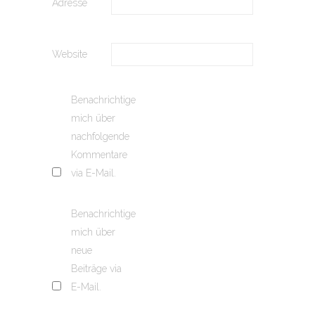
Adresse
Website
Benachrichtige
mich über
nachfolgende
Kommentare
via E-Mail.
Benachrichtige
mich über
neue
Beiträge via
E-Mail.