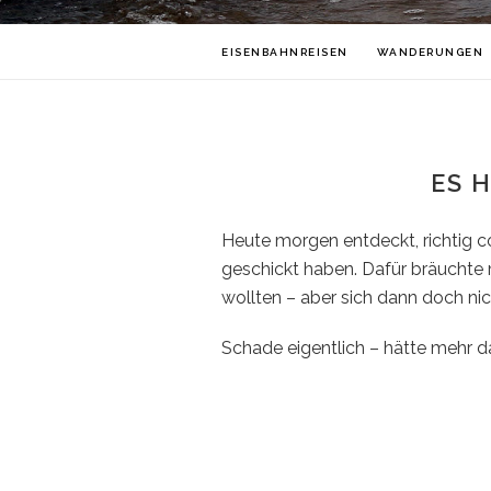
EISENBAHNREISEN
WANDERUNGEN
ES 
Heute morgen entdeckt, richtig c
geschickt haben. Dafür bräuchte m
wollten – aber sich dann doch nic
Schade eigentlich – hätte mehr 