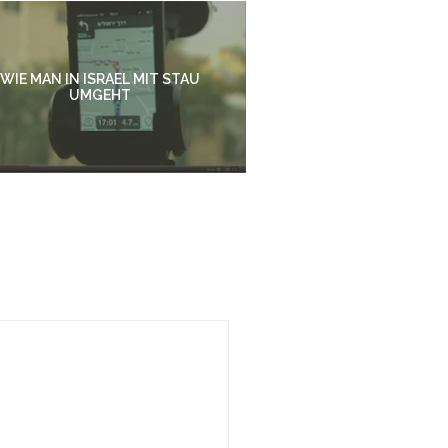
WIE MAN IN ISRAEL MIT STAU
UMGEHT