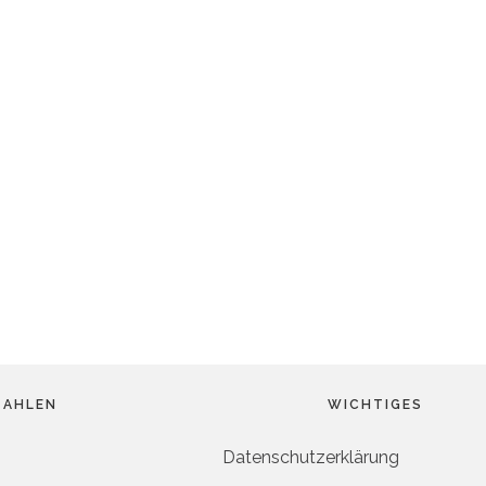
ZAHLEN
WICHTIGES
Datenschutzerklärung