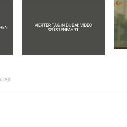
VIERTER TAG IN DUBAI: VIDEO
CHEN
WÜSTENFAHRT
NTAR