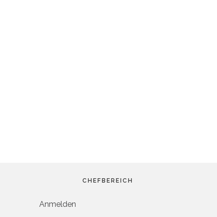
CHEFBEREICH
Anmelden