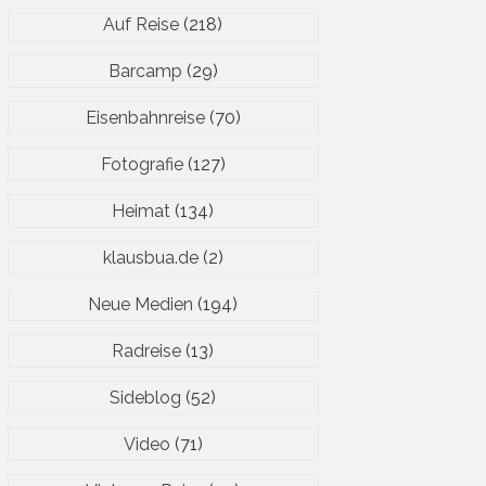
Auf Reise
(218)
Barcamp
(29)
Eisenbahnreise
(70)
Fotografie
(127)
Heimat
(134)
klausbua.de
(2)
Neue Medien
(194)
Radreise
(13)
Sideblog
(52)
Video
(71)