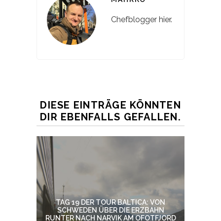
Chefblogger hier.
DIESE EINTRÄGE KÖNNTEN
DIR EBENFALLS GEFALLEN.
TAG 19 DER TOUR BALTICA: VON
SCHWEDEN ÜBER DIE ERZBAHN
RUNTER NACH NARVIK AM OFOTFJORD