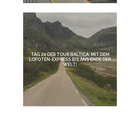
TAG 20 DER TOUR BALTICA: MIT DEM
LOFOTEN-EXPRESS BIS ANS ENDE DER
WELT!