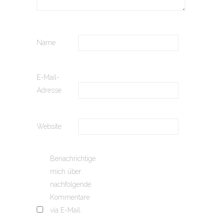
Name
E-Mail-
Adresse
Website
Benachrichtige
mich über
nachfolgende
Kommentare
via E-Mail.