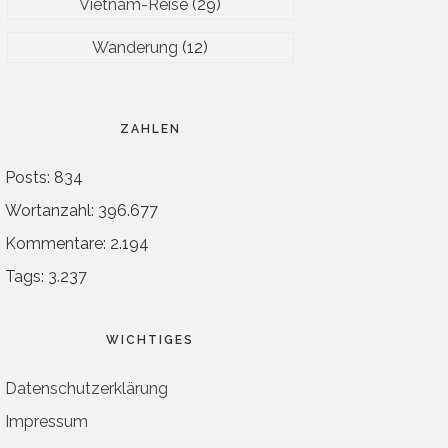
Vietnam-Reise
(29)
Wanderung
(12)
ZAHLEN
Posts: 834
Wortanzahl: 396.677
Kommentare: 2.194
Tags: 3.237
WICHTIGES
Datenschutzerklärung
Impressum