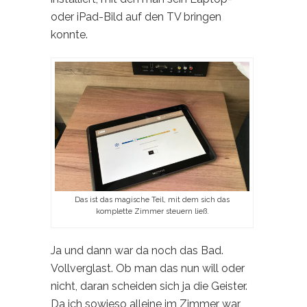
oder iPad-Bild auf den TV bringen
konnte.
Das ist das magische Teil, mit dem sich das
komplette Zimmer steuern ließ.
Ja und dann war da noch das Bad.
Vollverglast. Ob man das nun will oder
nicht, daran scheiden sich ja die Geister.
Da ich sowieso alleine im Zimmer war,