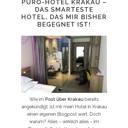
PURO-HOTEL KRAKAU –
DAS SMARTESTE
HOTEL, DAS MIR BISHER
BEGEGNET IST!
Wie im
Post über Krakau
bereits
angekündigt, ist mir mein Hotel in Krakau
einen eigenen Blogpost wert. Doch
warum? Alles – wirklich alles – im