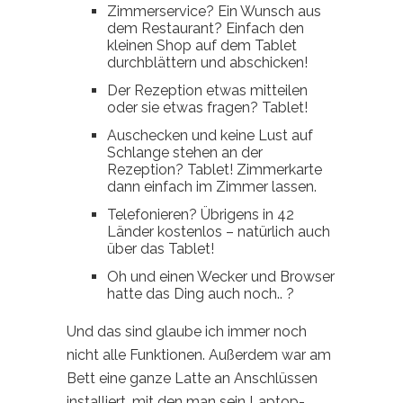
Zimmerservice? Ein Wunsch aus
dem Restaurant? Einfach den
kleinen Shop auf dem Tablet
durchblättern und abschicken!
Der Rezeption etwas mitteilen
oder sie etwas fragen? Tablet!
Auschecken und keine Lust auf
Schlange stehen an der
Rezeption? Tablet! Zimmerkarte
dann einfach im Zimmer lassen.
Telefonieren? Übrigens in 42
Länder kostenlos – natürlich auch
über das Tablet!
Oh und einen Wecker und Browser
hatte das Ding auch noch.. ?
Und das sind glaube ich immer noch
nicht alle Funktionen. Außerdem war am
Bett eine ganze Latte an Anschlüssen
installiert, mit den man sein Laptop-