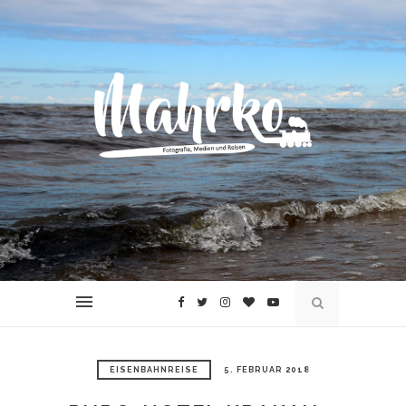
EISENBAHNREISE
5. FEBRUAR 2018