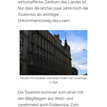
wirtschaftliche Zentrum des Landes ist.
Nur dass die letzten paar Jahre noch der
Tourismus als wichtiger
Einkommenszweig dazu kam.
Häuser mit Fassaden wie dieser findet man unzählige
in Riga.
Die Touristen kommen zum einen mit
den Billigfliegern aus West- und
zunehmend auch Südeuropa. Zum