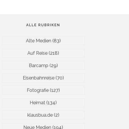
ALLE RUBRIKEN
Alte Medien
(83)
Auf Reise
(218)
Barcamp
(29)
Eisenbahnreise
(70)
Fotografie
(127)
Heimat
(134)
klausbua.de
(2)
Neue Medien
(194)