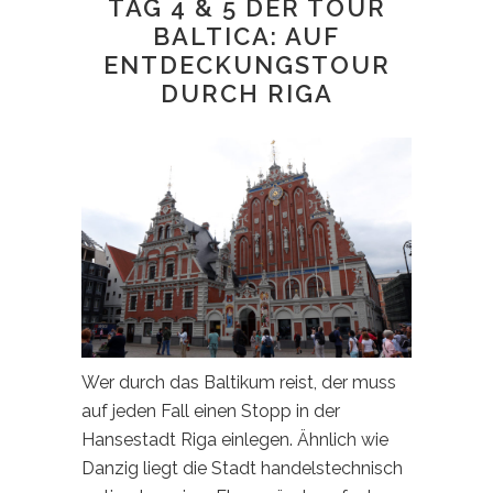
TAG 4 & 5 DER TOUR
BALTICA: AUF
ENTDECKUNGSTOUR
DURCH RIGA
Wer durch das Baltikum reist, der muss
auf jeden Fall einen Stopp in der
Hansestadt Riga einlegen. Ähnlich wie
Danzig liegt die Stadt handelstechnisch