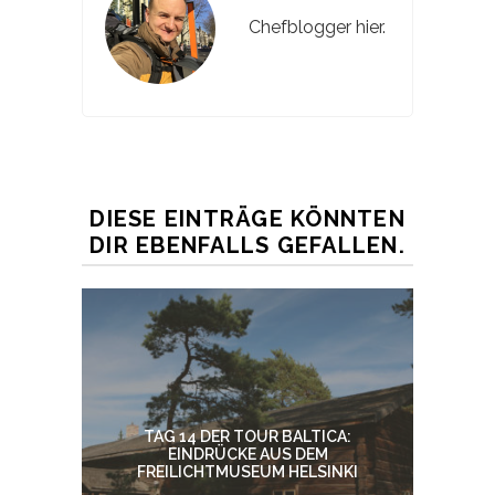
Chefblogger hier.
DIESE EINTRÄGE KÖNNTEN
DIR EBENFALLS GEFALLEN.
TAG 14 DER TOUR BALTICA:
EINDRÜCKE AUS DEM
FREILICHTMUSEUM HELSINKI