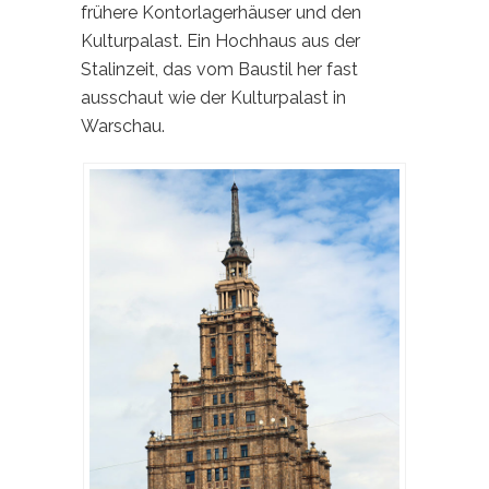
frühere Kontorlagerhäuser und den
Kulturpalast. Ein Hochhaus aus der
Stalinzeit, das vom Baustil her fast
ausschaut wie der Kulturpalast in
Warschau.