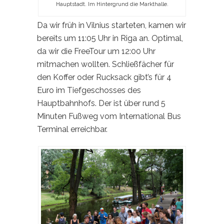
Hauptstadt. Im Hintergrund die Markthalle.
Da wir früh in Vilnius starteten, kamen wir
bereits um 11:05 Uhr in Riga an. Optimal,
da wir die FreeTour um 12:00 Uhr
mitmachen wollten. Schließfächer für
den Koffer oder Rucksack gibt’s für 4
Euro im Tiefgeschosses des
Hauptbahnhofs. Der ist über rund 5
Minuten Fußweg vom International Bus
Terminal erreichbar.