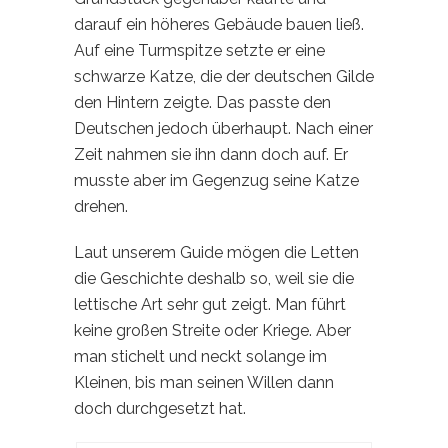
darauf ein höheres Gebäude bauen ließ.
Auf eine Turmspitze setzte er eine
schwarze Katze, die der deutschen Gilde
den Hintern zeigte. Das passte den
Deutschen jedoch überhaupt. Nach einer
Zeit nahmen sie ihn dann doch auf. Er
musste aber im Gegenzug seine Katze
drehen.
Laut unserem Guide mögen die Letten
die Geschichte deshalb so, weil sie die
lettische Art sehr gut zeigt. Man führt
keine großen Streite oder Kriege. Aber
man stichelt und neckt solange im
Kleinen, bis man seinen Willen dann
doch durchgesetzt hat.