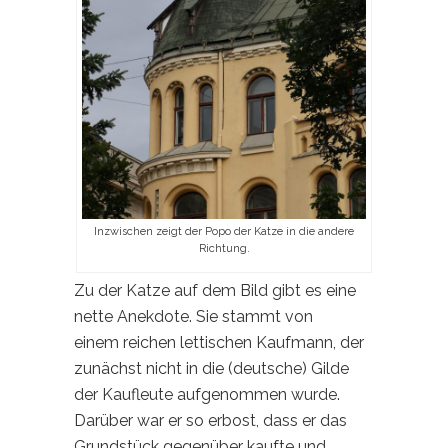
Inzwischen zeigt der Popo der Katze in die andere
Richtung.
Zu der Katze auf dem Bild gibt es eine
nette Anekdote. Sie stammt von
einem reichen lettischen Kaufmann, der
zunächst nicht in die (deutsche) Gilde
der Kaufleute aufgenommen wurde.
Darüber war er so erbost, dass er das
Grundstück gegenüber kaufte und