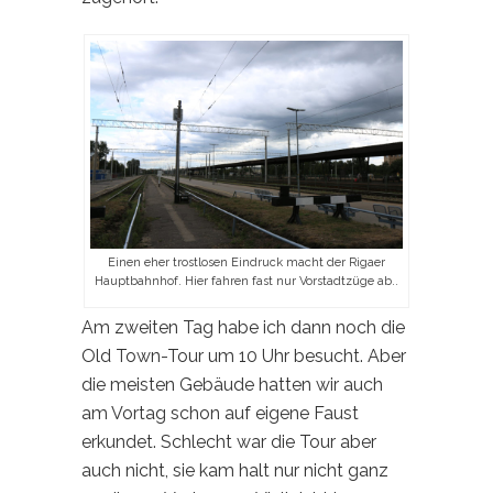
Einen eher trostlosen Eindruck macht der Rigaer
Hauptbahnhof. Hier fahren fast nur Vorstadtzüge ab..
Am zweiten Tag habe ich dann noch die
Old Town-Tour um 10 Uhr besucht. Aber
die meisten Gebäude hatten wir auch
am Vortag schon auf eigene Faust
erkundet. Schlecht war die Tour aber
auch nicht, sie kam halt nur nicht ganz