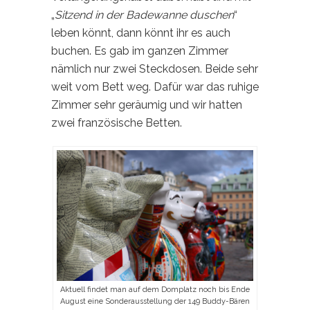
„
Sitzend in der Badewanne duschen
“
leben könnt, dann könnt ihr es auch
buchen. Es gab im ganzen Zimmer
nämlich nur zwei Steckdosen. Beide sehr
weit vom Bett weg. Dafür war das ruhige
Zimmer sehr geräumig und wir hatten
zwei französische Betten.
Aktuell findet man auf dem Domplatz noch bis Ende
August eine Sonderausstellung der 149 Buddy-Bären