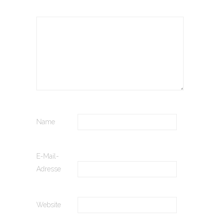
Name
E-Mail-
Adresse
Website