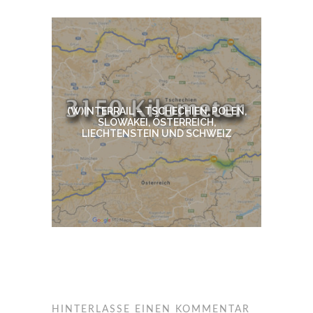
(W)INTERRAIL – TSCHECHIEN, POLEN,
SLOWAKEI, ÖSTERREICH,
LIECHTENSTEIN UND SCHWEIZ
HINTERLASSE EINEN KOMMENTAR