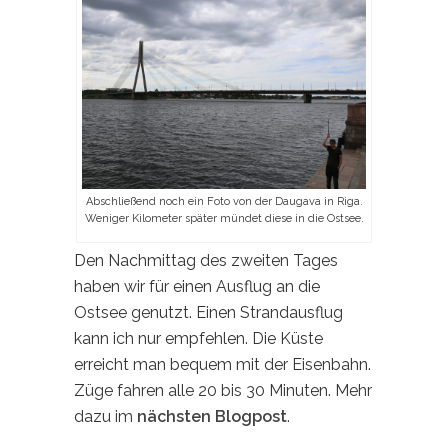
Abschließend noch ein Foto von der Daugava in Riga.
Weniger Kilometer später mündet diese in die Ostsee.
Den Nachmittag des zweiten Tages
haben wir für einen Ausflug an die
Ostsee genutzt. Einen Strandausflug
kann ich nur empfehlen. Die Küste
erreicht man bequem mit der Eisenbahn.
Züge fahren alle 20 bis 30 Minuten. Mehr
dazu im
nächsten Blogpost
.