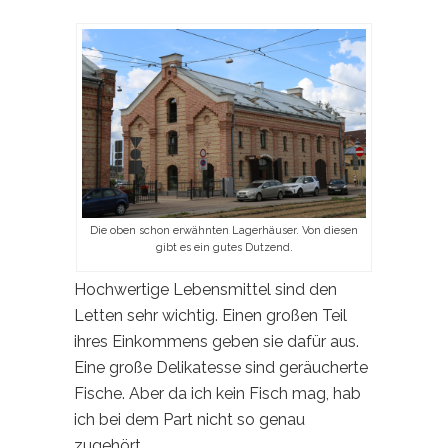
Die oben schon erwähnten Lagerhäuser. Von diesen
gibt es ein gutes Dutzend.
Hochwertige Lebensmittel sind den
Letten sehr wichtig. Einen großen Teil
ihres Einkommens geben sie dafür aus.
Eine große Delikatesse sind geräucherte
Fische. Aber da ich kein Fisch mag, hab
ich bei dem Part nicht so genau
zugehört.