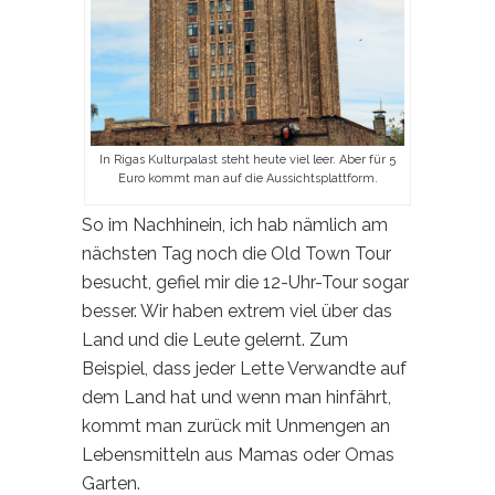
In Rigas Kulturpalast steht heute viel leer. Aber für 5
Euro kommt man auf die Aussichtsplattform.
So im Nachhinein, ich hab nämlich am
nächsten Tag noch die Old Town Tour
besucht, gefiel mir die 12-Uhr-Tour sogar
besser. Wir haben extrem viel über das
Land und die Leute gelernt. Zum
Beispiel, dass jeder Lette Verwandte auf
dem Land hat und wenn man hinfährt,
kommt man zurück mit Unmengen an
Lebensmitteln aus Mamas oder Omas
Garten.