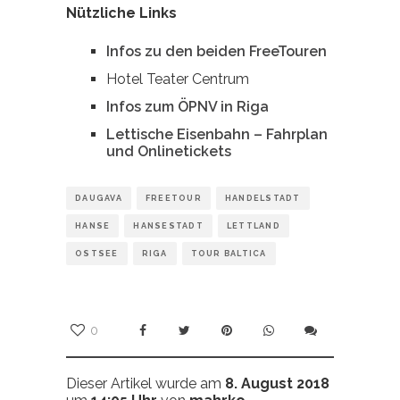
Nützliche Links
Infos zu den beiden FreeTouren
Hotel Teater Centrum
Infos zum ÖPNV in Riga
Lettische Eisenbahn – Fahrplan
und Onlinetickets
DAUGAVA
FREETOUR
HANDELSTADT
HANSE
HANSESTADT
LETTLAND
OSTSEE
RIGA
TOUR BALTICA
0
Dieser Artikel wurde am
8. August 2018