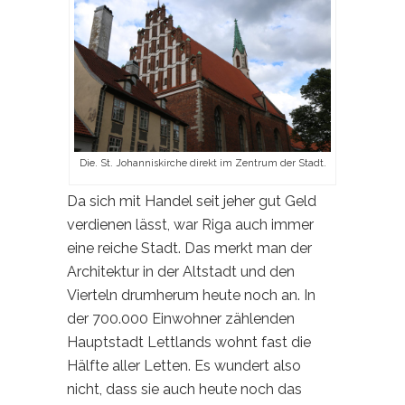
Die. St. Johanniskirche direkt im Zentrum der Stadt.
Da sich mit Handel seit jeher gut Geld
verdienen lässt, war Riga auch immer
eine reiche Stadt. Das merkt man der
Architektur in der Altstadt und den
Vierteln drumherum heute noch an. In
der 700.000 Einwohner zählenden
Hauptstadt Lettlands wohnt fast die
Hälfte aller Letten. Es wundert also
nicht, dass sie auch heute noch das