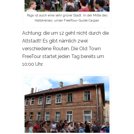
Riga ist auch eine sehr grüne Stadt. In der Mitte des
Halbkreises: unser FreeTour-Guide Caspar.
Achtung: die um 12 geht nicht durch die
Altstadt! Es gibt nämlich zwei
verschiedene Routen. Die Old Town
FreeTour startet jeden Tag bereits um
10:00 Uhr.