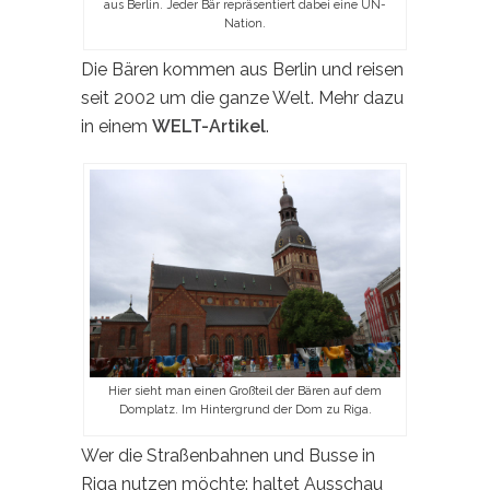
aus Berlin. Jeder Bär repräsentiert dabei eine UN-
Nation.
Die Bären kommen aus Berlin und reisen
seit 2002 um die ganze Welt. Mehr dazu
in einem
WELT-Artikel
.
Hier sieht man einen Großteil der Bären auf dem
Domplatz. Im Hintergrund der Dom zu Riga.
Wer die Straßenbahnen und Busse in
Riga nutzen möchte: haltet Ausschau