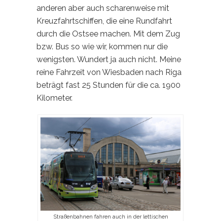
anderen aber auch scharenweise mit
Kreuzfahrtschiffen, die eine Rundfahrt
durch die Ostsee machen. Mit dem Zug
bzw. Bus so wie wir, kommen nur die
wenigsten. Wundert ja auch nicht. Meine
reine Fahrzeit von Wiesbaden nach Riga
beträgt fast 25 Stunden für die ca. 1900
Kilometer.
Straßenbahnen fahren auch in der lettischen