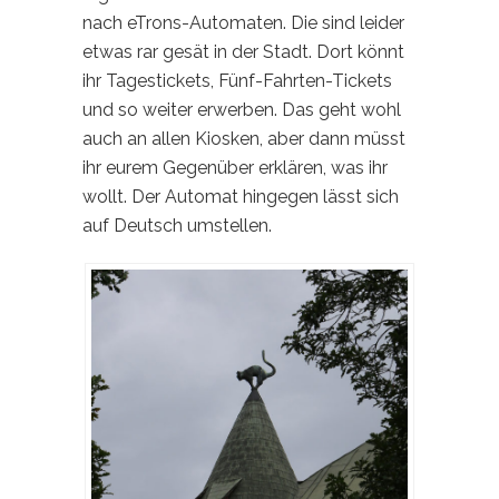
nach eTrons-Automaten. Die sind leider
etwas rar gesät in der Stadt. Dort könnt
ihr Tagestickets, Fünf-Fahrten-Tickets
und so weiter erwerben. Das geht wohl
auch an allen Kiosken, aber dann müsst
ihr eurem Gegenüber erklären, was ihr
wollt. Der Automat hingegen lässt sich
auf Deutsch umstellen.