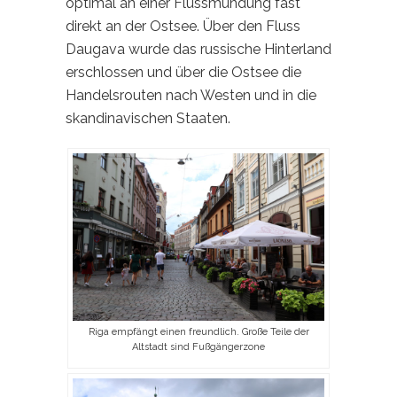
optimal an einer Flussmündung fast
direkt an der Ostsee. Über den Fluss
Daugava wurde das russische Hinterland
erschlossen und über die Ostsee die
Handelsrouten nach Westen und in die
skandinavischen Staaten.
Riga empfängt einen freundlich. Große Teile der
Altstadt sind Fußgängerzone