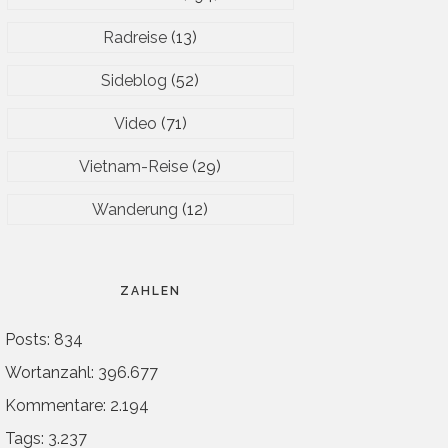
Radreise
(13)
Sideblog
(52)
Video
(71)
Vietnam-Reise
(29)
Wanderung
(12)
ZAHLEN
Posts: 834
Wortanzahl: 396.677
Kommentare: 2.194
Tags: 3.237