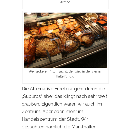
Armee.
Wer leckeren Fisch sucht, der wird in der vierten
Halle fündig!
Die Alternative FreeTour geht durch die
„Suburbs“ aber das klingt nach sehr weit
draußen. Eigentlich waren wir auch im
Zentrum. Aber eben mehr im
Handelszentrum der Stadt. Wir
besuchten nämlich die Markthallen,