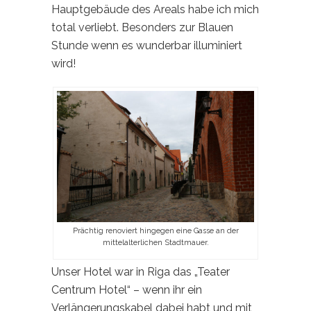
Hauptgebäude des Areals habe ich mich
total verliebt. Besonders zur Blauen
Stunde wenn es wunderbar illuminiert
wird!
Prächtig renoviert hingegen eine Gasse an der
mittelalterlichen Stadtmauer.
Unser Hotel war in Riga das „Teater
Centrum Hotel“ – wenn ihr ein
Verlängerungskabel dabei habt und mit