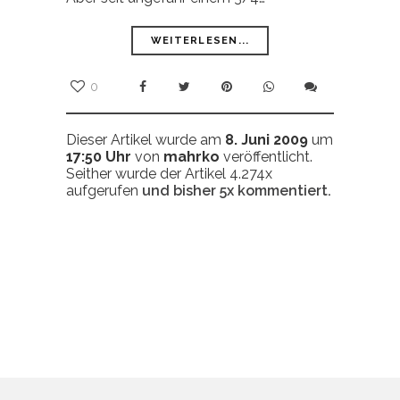
WEITERLESEN...
0
Dieser Artikel wurde am
8. Juni 2009
um
17:50 Uhr
von
mahrko
veröffentlicht.
Seither wurde der Artikel 4.274x
aufgerufen
und bisher
5x
kommentiert.