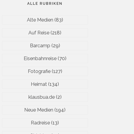
ALLE RUBRIKEN
Alte Medien
(83)
Auf Reise
(218)
Barcamp
(29)
Eisenbahnreise
(70)
Fotografie
(127)
Heimat
(134)
klausbua.de
(2)
Neue Medien
(194)
Radreise
(13)