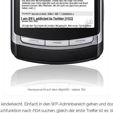
Handyansicht auf dem i8910HD - oberer Teil
h kinderleicht. Einfach in den WP-Adminbereich gehen und dor
 Suchfunktion nach
PDA
suchen, gleich der erste Treffer ist es
W