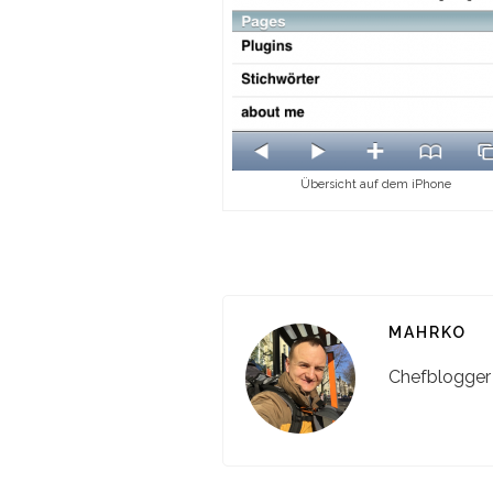
Übersicht auf dem iPhone
MAHRKO
Chefblogger h