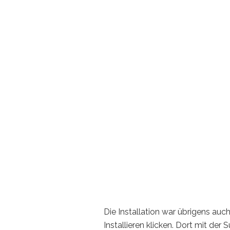
Die Installation war übrigens auc
Installieren klicken. Dort mit der