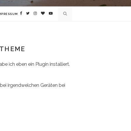
MPRESSUM
 THEME
 ich eben ein Plugin installiert.
 bei irgendwelchen Geräten bei