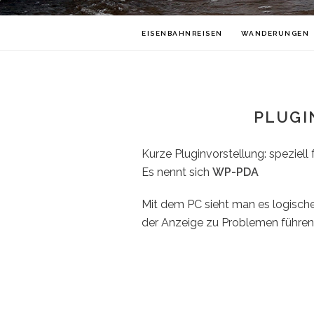
EISENBAHNREISEN
WANDERUNGEN
PLUGI
Kurze Pluginvorstellung: speziell
Es nennt sich
WP-PDA
Mit dem PC sieht man es logische
der Anzeige zu Problemen führen, 