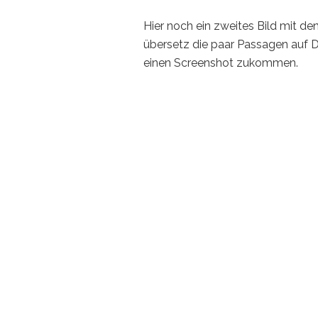
Hier noch ein zweites Bild mit d
übersetz die paar Passagen auf De
einen Screenshot zukommen.