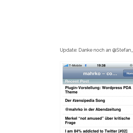
Update: Danke noch an @Stefan_