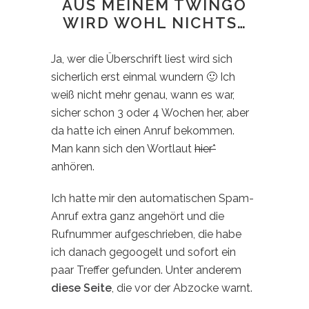
AUS MEINEM TWINGO
WIRD WOHL NICHTS…
Ja, wer die Überschrift liest wird sich
sicherlich erst einmal wundern 🙂 Ich
weiß nicht mehr genau, wann es war,
sicher schon 3 oder 4 Wochen her, aber
da hatte ich einen Anruf bekommen.
Man kann sich den Wortlaut
hier*
anhören.
Ich hatte mir den automatischen Spam-
Anruf extra ganz angehört und die
Rufnummer aufgeschrieben, die habe
ich danach gegoogelt und sofort ein
paar Treffer gefunden. Unter anderem
diese Seite
, die vor der Abzocke warnt.