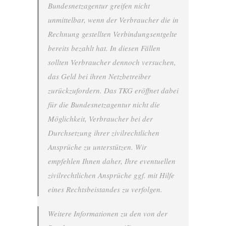
Bundesnetzagentur greifen nicht
unmittelbar, wenn der Verbraucher die in
Rechnung gestellten Verbindungsentgelte
bereits bezahlt hat. In diesen Fällen
sollten Verbraucher dennoch versuchen,
das Geld bei ihren Netzbetreiber
zurückzufordern. Das TKG eröffnet dabei
für die Bundesnetzagentur nicht die
Möglichkeit, Verbraucher bei der
Durchsetzung ihrer zivilrechtlichen
Ansprüche zu unterstützen. Wir
empfehlen Ihnen daher, Ihre eventuellen
zivilrechtlichen Ansprüche ggf. mit Hilfe
eines Rechtsbeistandes zu verfolgen.
Weitere Informationen zu den von der