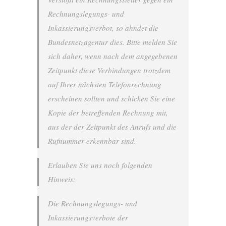
Rechnungslegungs- und
Inkassierungsverbot, so ahndet die
Bundesnetzagentur dies. Bitte melden Sie
sich daher, wenn nach dem angegebenen
Zeitpunkt diese Verbindungen trotzdem
auf Ihrer nächsten Telefonrechnung
erscheinen sollten und schicken Sie eine
Kopie der betreffenden Rechnung mit,
aus der der Zeitpunkt des Anrufs und die
Rufnummer erkennbar sind.
Erlauben Sie uns noch folgenden
Hinweis:
Die Rechnungslegungs- und
Inkassierungsverbote der