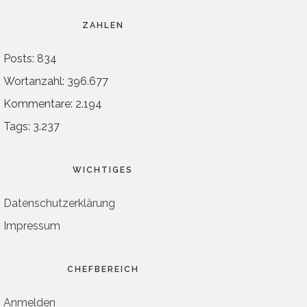
ZAHLEN
Posts: 834
Wortanzahl: 396.677
Kommentare: 2.194
Tags: 3.237
WICHTIGES
Datenschutzerklärung
Impressum
CHEFBEREICH
Anmelden