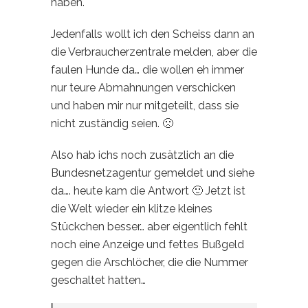
haben.
Jedenfalls wollt ich den Scheiss dann an
die Verbraucherzentrale melden, aber die
faulen Hunde da… die wollen eh immer
nur teure Abmahnungen verschicken
und haben mir nur mitgeteilt, dass sie
nicht zuständig seien. 🙁
Also hab ichs noch zusätzlich an die
Bundesnetzagentur gemeldet und siehe
da…. heute kam die Antwort 🙂 Jetzt ist
die Welt wieder ein klitze kleines
Stückchen besser… aber eigentlich fehlt
noch eine Anzeige und fettes Bußgeld
gegen die Arschlöcher, die die Nummer
geschaltet hatten…