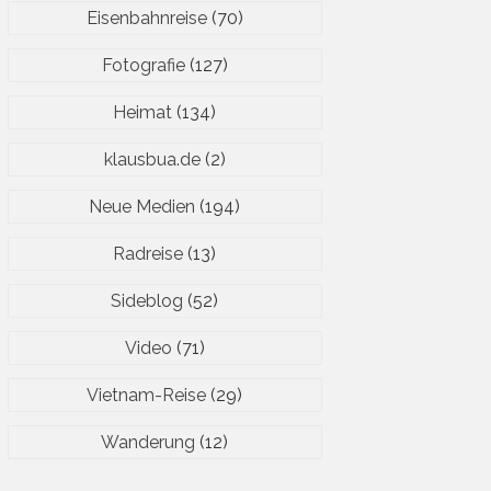
Eisenbahnreise
(70)
Fotografie
(127)
Heimat
(134)
klausbua.de
(2)
Neue Medien
(194)
Radreise
(13)
Sideblog
(52)
Video
(71)
Vietnam-Reise
(29)
Wanderung
(12)