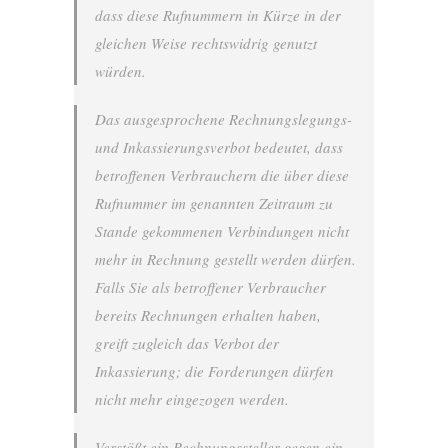
dass diese Rufnummern in Kürze in der
gleichen Weise rechtswidrig genutzt
würden.
Das ausgesprochene Rechnungslegungs-
und Inkassierungsverbot bedeutet, dass
betroffenen Verbrauchern die über diese
Rufnummer im genannten Zeitraum zu
Stande gekommenen Verbindungen nicht
mehr in Rechnung gestellt werden dürfen.
Falls Sie als betroffener Verbraucher
bereits Rechnungen erhalten haben,
greift zugleich das Verbot der
Inkassierung; die Forderungen dürfen
nicht mehr eingezogen werden.
Verstößt ein Rechnungssteller gegen ein