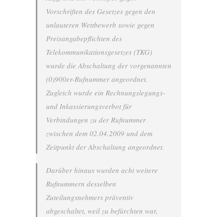
Vorschriften des Gesetzes gegen den
unlauteren Wettbewerb sowie gegen
Preisangabepflichten des
Telekommunikationsgesetzes (TKG)
wurde die Abschaltung der vorgenannten
(0)900er-Rufnummer angeordnet.
Zugleich wurde ein Rechnungslegungs-
und Inkassierungsverbot für
Verbindungen zu der Rufnummer
zwischen dem 02.04.2009 und dem
Zeitpunkt der Abschaltung angeordnet.
Darüber hinaus wurden acht weitere
Rufnummern desselben
Zuteilungsnehmers präventiv
abgeschaltet, weil zu befürchten war,