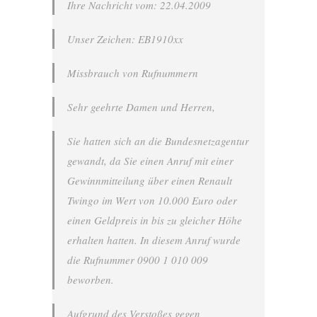
Ihre Nachricht vom: 22.04.2009
Unser Zeichen: EB1910xx
Missbrauch von Rufnummern
Sehr geehrte Damen und Herren,
Sie hatten sich an die Bundesnetzagentur
gewandt, da Sie einen Anruf mit einer
Gewinnmitteilung über einen Renault
Twingo im Wert von 10.000 Euro oder
einen Geldpreis in bis zu gleicher Höhe
erhalten hatten. In diesem Anruf wurde
die Rufnummer 0900 1 010 009
beworben.
Aufgrund des Verstoßes gegen