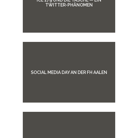
TWITTER-PHÄNOMEN
SOCIAL MEDIA DAY AN DER FH AALEN