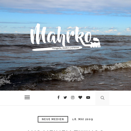
NEUE MEDIEN
18. MAI 2009