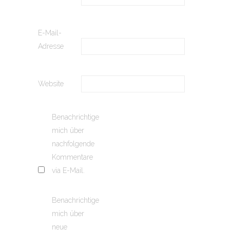
E-Mail-
Adresse
Website
Benachrichtige
mich über
nachfolgende
Kommentare
via E-Mail.
Benachrichtige
mich über
neue