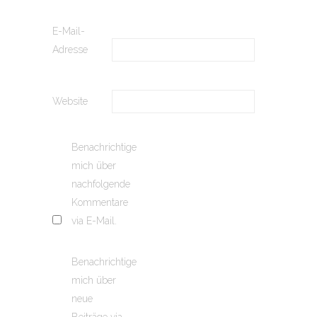
E-Mail-
Adresse
Website
Benachrichtige
mich über
nachfolgende
Kommentare
via E-Mail.
Benachrichtige
mich über
neue