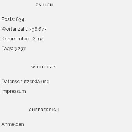
ZAHLEN
Posts: 834
Wortanzahl: 396.677
Kommentare: 2.194
Tags: 3.237
WICHTIGES
Datenschutzerklärung
Impressum
CHEFBEREICH
Anmelden