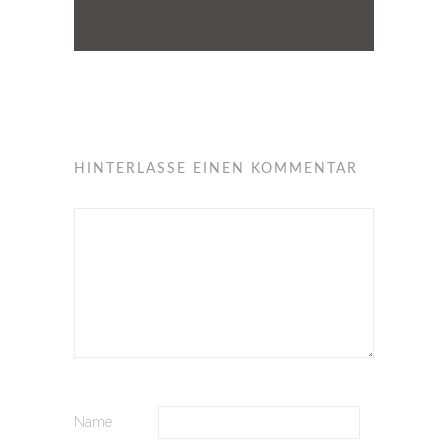
HINTERLASSE EINEN KOMMENTAR
Name