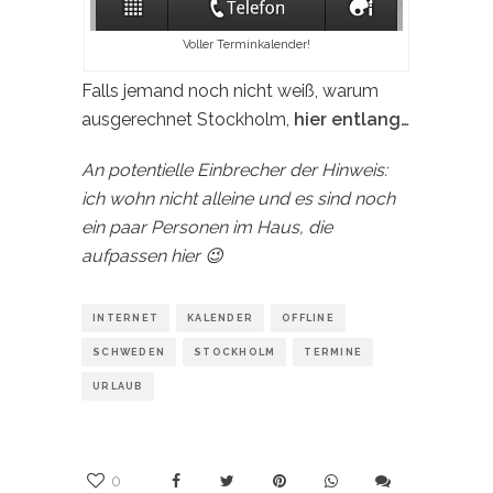
Voller Terminkalender!
Falls jemand noch nicht weiß, warum
ausgerechnet Stockholm,
hier entlang…
An potentielle Einbrecher der Hinweis:
ich wohn nicht alleine und es sind noch
ein paar Personen im Haus, die
aufpassen hier 😉
INTERNET
KALENDER
OFFLINE
SCHWEDEN
STOCKHOLM
TERMINE
URLAUB
0