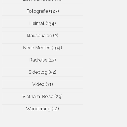
Fotografie
(127)
Heimat
(134)
klausbua.de
(2)
Neue Medien
(194)
Radreise
(13)
Sideblog
(52)
Video
(71)
Vietnam-Reise
(29)
Wanderung
(12)