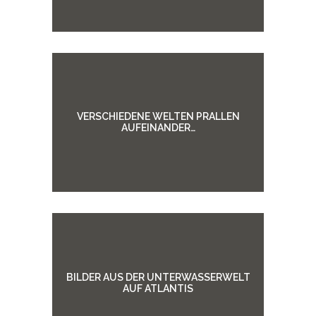
VERSCHIEDENE WELTEN PRALLEN
AUFEINANDER…
BILDER AUS DER UNTERWASSERWELT
AUF ATLANTIS