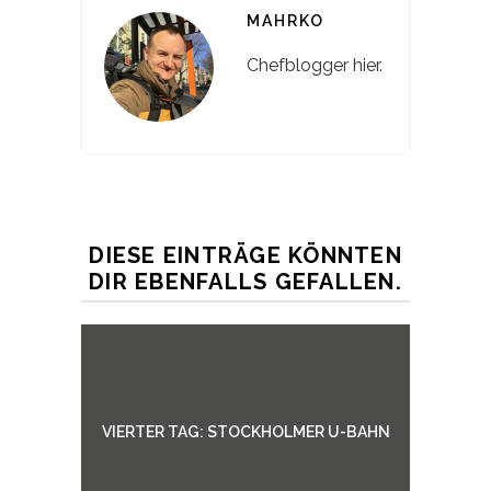
MAHRKO
Chefblogger hier.
DIESE EINTRÄGE KÖNNTEN
DIR EBENFALLS GEFALLEN.
VIERTER TAG: STOCKHOLMER U-BAHN