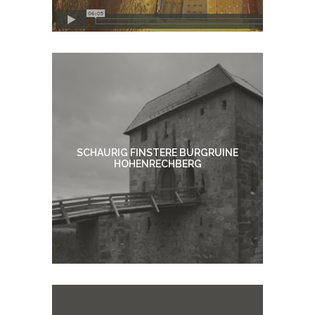
SCHAURIG FINSTERE BURGRUINE
HOHENRECHBERG