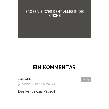
ERGEBNIS: WER GEHT ALLES IN DIE
KIRCHE
EIN KOMMENTAR
JÜRGEN
Reply
5. März 2012 at 18:00:02
Danke für das Video!