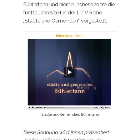
Bühlertann und hierbei insbesondere die
fünfte Jahreszeit in der L-TV Reihe
„Städte und Gemeinden“ vorgestellt.
Städte und Gemeinden: Bühlertann
Diese Sendung wird Ihnen präsentiert