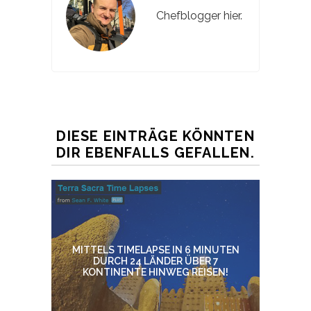
Chefblogger hier.
DIESE EINTRÄGE KÖNNTEN
DIR EBENFALLS GEFALLEN.
MITTELS TIMELAPSE IN 6 MINUTEN
DURCH 24 LÄNDER ÜBER 7
KONTINENTE HINWEG REISEN!