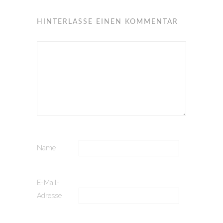
HINTERLASSE EINEN KOMMENTAR
Name
E-Mail-
Adresse