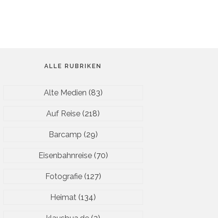
ALLE RUBRIKEN
Alte Medien
(83)
Auf Reise
(218)
Barcamp
(29)
Eisenbahnreise
(70)
Fotografie
(127)
Heimat
(134)