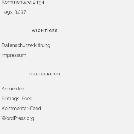
Kommentare: 2.194
Tags: 3.237
WICHTIGES
Datenschutzerklärung
Impressum
CHEFBEREICH
Anmelden
Eintrags-Feed
Kommentar-Feed
WordPress.org