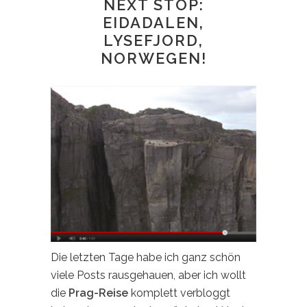
NEXT STOP:
EIDADALEN,
LYSEFJORD,
NORWEGEN!
Die letzten Tage habe ich ganz schön
viele Posts rausgehauen, aber ich wollt
die
Prag-Reise
komplett verbloggt