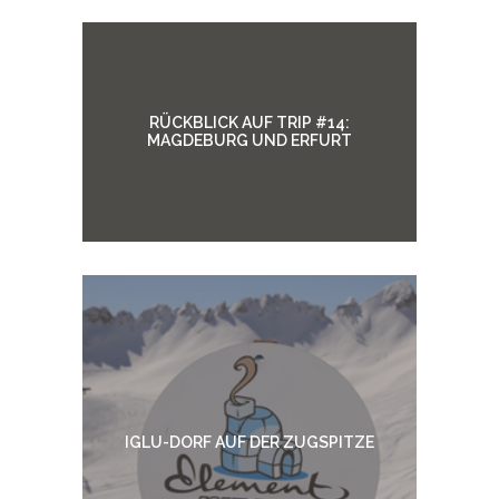
RÜCKBLICK AUF TRIP #14:
MAGDEBURG UND ERFURT
IGLU-DORF AUF DER ZUGSPITZE