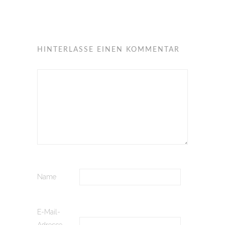
HINTERLASSE EINEN KOMMENTAR
Name
E-Mail-
Adresse