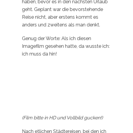
haben, bevor es in den nächsten Urlaub
geht. Geplant war die bevorstehende
Reise nicht, aber erstens kommt es
anders und zweitens als man denkt.
Genug der Worte: Als ich diesen
Imagefilm gesehen hatte, da wusste ich:
ich muss da hin!
(Film bitte in HD und Vollbild gucken!)
Nach etlichen Städtereisen, bei den ich