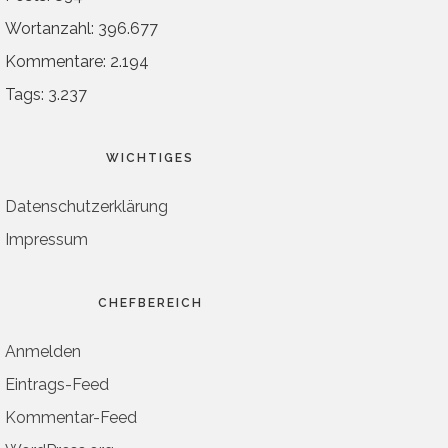
Wortanzahl: 396.677
Kommentare: 2.194
Tags: 3.237
WICHTIGES
Datenschutzerklärung
Impressum
CHEFBEREICH
Anmelden
Eintrags-Feed
Kommentar-Feed