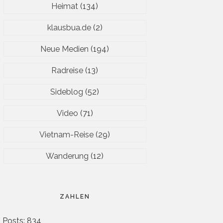
Heimat
(134)
klausbua.de
(2)
Neue Medien
(194)
Radreise
(13)
Sideblog
(52)
Video
(71)
Vietnam-Reise
(29)
Wanderung
(12)
ZAHLEN
Posts: 834