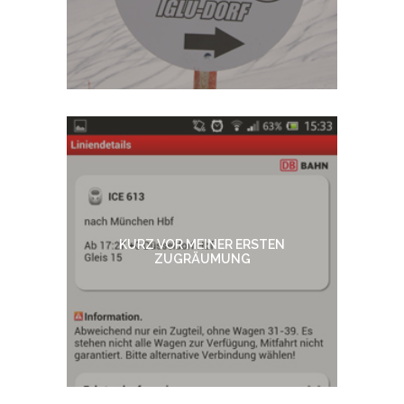
KURZ VOR MEINER ERSTEN
ZUGRÄUMUNG