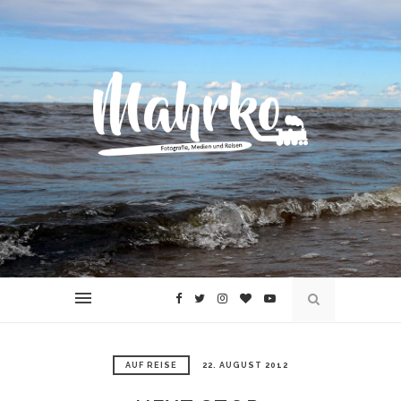
AUF REISE
22. AUGUST 2012