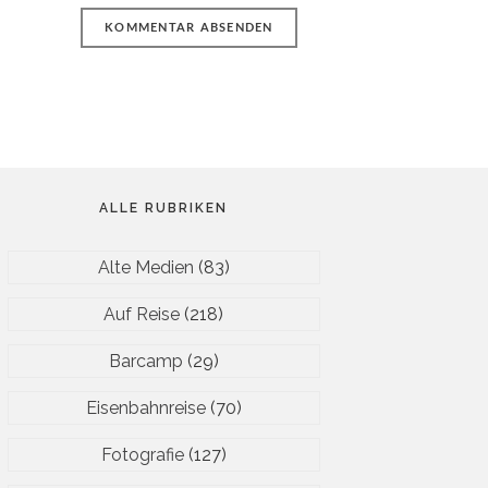
ALLE RUBRIKEN
Alte Medien
(83)
Auf Reise
(218)
Barcamp
(29)
Eisenbahnreise
(70)
Fotografie
(127)