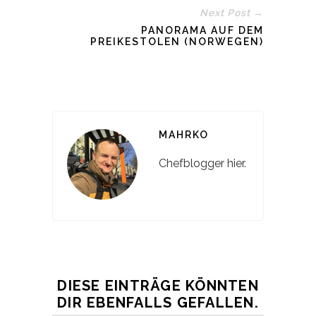
Next Post →
PANORAMA AUF DEM
PREIKESTOLEN (NORWEGEN)
MAHRKO
Chefblogger hier.
DIESE EINTRÄGE KÖNNTEN
DIR EBENFALLS GEFALLEN.