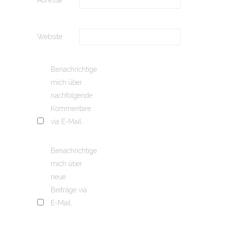
Website
Benachrichtige
mich über
nachfolgende
Kommentare
via E-Mail.
Benachrichtige
mich über
neue
Beiträge via
E-Mail.