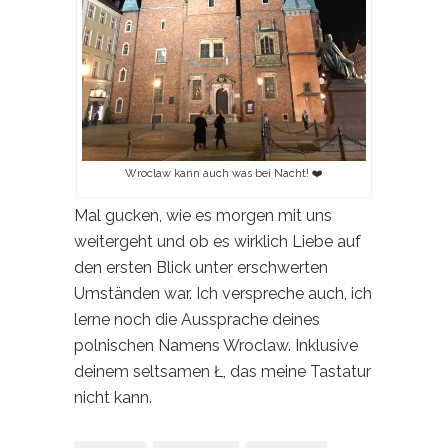
Wroclaw kann auch was bei Nacht! ❤️
Mal gucken, wie es morgen mit uns
weitergeht und ob es wirklich Liebe auf
den ersten Blick unter erschwerten
Umständen war. Ich verspreche auch, ich
lerne noch die Aussprache deines
polnischen Namens Wroclaw. Inklusive
deinem seltsamen Ł, das meine Tastatur
nicht kann.