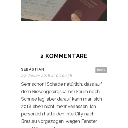
2 KOMMENTARE
SEBASTIAN
Reply
29. Januar 2018 at 00:02:58
Sehr schön! Schade natürlich, dass auf
dem Riesengebirgskamm kaum noch
Schnee lag, aber darauf kann man sich
2018 eben nicht mehr verlassen. Ich
persönlich hätte den InterCity nach
Breslau vorgezogen, wegen Fenster