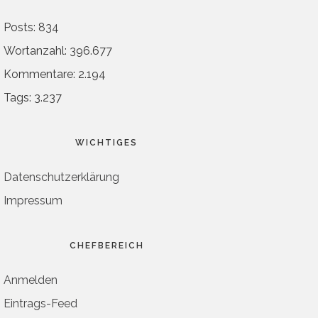
Posts: 834
Wortanzahl: 396.677
Kommentare: 2.194
Tags: 3.237
WICHTIGES
Datenschutzerklärung
Impressum
CHEFBEREICH
Anmelden
Eintrags-Feed