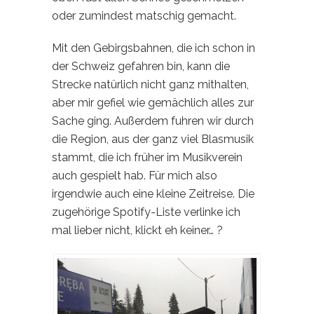
oder zumindest matschig gemacht.
Mit den Gebirgsbahnen, die ich schon in
der Schweiz gefahren bin, kann die
Strecke natürlich nicht ganz mithalten,
aber mir gefiel wie gemächlich alles zur
Sache ging. Außerdem fuhren wir durch
die Region, aus der ganz viel Blasmusik
stammt, die ich früher im Musikverein
auch gespielt hab. Für mich also
irgendwie auch eine kleine Zeitreise. Die
zugehörige Spotify-Liste verlinke ich
mal lieber nicht, klickt eh keiner… ?