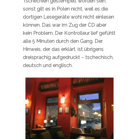
Tschechien gestempelt worden sein,
sonst gilt es in Polen nicht, weil es die
dortigen Lesegeräte wohl nicht einlesen
können. Das war im Zug der ČD aber
kein Problem. Der Kontrolleur lief gefühlt
alle 5 Minuten durch den Gang. Der
Hinweis, der das erklärt, ist übrigens
dreisprachig aufgedruckt – tschechisch,
deutsch und englisch.