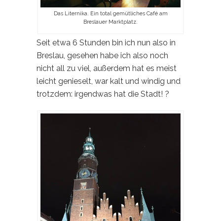
Das Liternika. Ein total gemütliches Café am
Breslauer Marktplatz.
Seit etwa 6 Stunden bin ich nun also in
Breslau, gesehen habe ich also noch
nicht all zu viel, außerdem hat es meist
leicht genieselt, war kalt und windig und
trotzdem: irgendwas hat die Stadt! ?