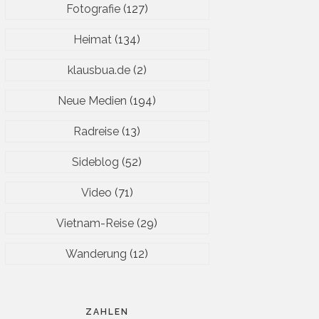
Fotografie
(127)
Heimat
(134)
klausbua.de
(2)
Neue Medien
(194)
Radreise
(13)
Sideblog
(52)
Video
(71)
Vietnam-Reise
(29)
Wanderung
(12)
ZAHLEN