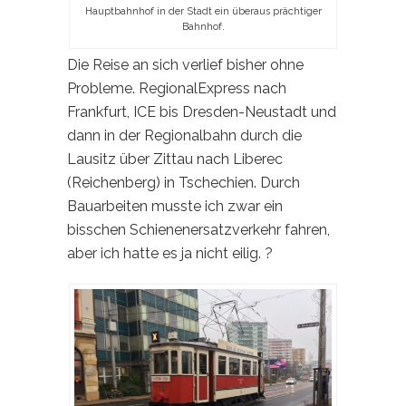
Hauptbahnhof in der Stadt ein überaus prächtiger
Bahnhof.
Die Reise an sich verlief bisher ohne
Probleme. RegionalExpress nach
Frankfurt, ICE bis Dresden-Neustadt und
dann in der Regionalbahn durch die
Lausitz über Zittau nach Liberec
(Reichenberg) in Tschechien. Durch
Bauarbeiten musste ich zwar ein
bisschen Schienenersatzverkehr fahren,
aber ich hatte es ja nicht eilig. ?