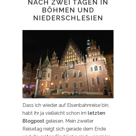
NACH ZWEI TAGEN IN
BÖHMEN UND
NIEDERSCHLESIEN
Dass ich wieder auf Eisenbahnreise bin,
habt ihr ja vielleicht schon im
letzten
Blogpost
gelesen. Mein zweiter
Reisetag neigt sich gerade dem Ende