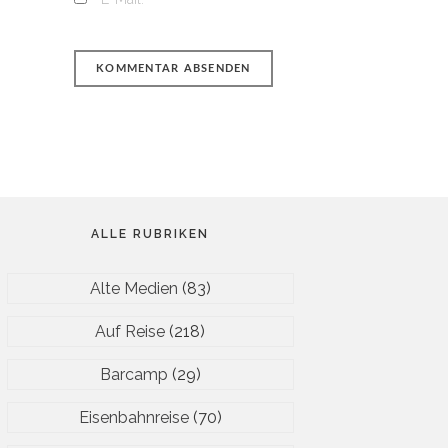
ALLE RUBRIKEN
Alte Medien
(83)
Auf Reise
(218)
Barcamp
(29)
Eisenbahnreise
(70)