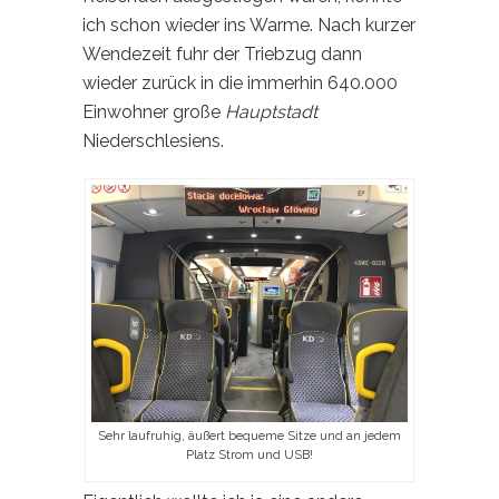
ich schon wieder ins Warme. Nach kurzer
Wendezeit fuhr der Triebzug dann
wieder zurück in die immerhin 640.000
Einwohner große
Hauptstadt
Niederschlesiens.
Sehr laufruhig, äußert bequeme Sitze und an jedem
Platz Strom und USB!