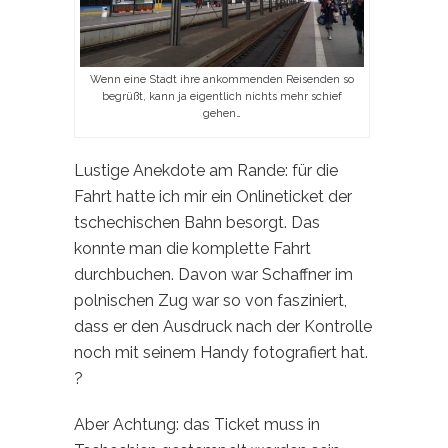
Wenn eine Stadt ihre ankommenden Reisenden so
begrüßt, kann ja eigentlich nichts mehr schief
gehen…
Lustige Anekdote am Rande: für die
Fahrt hatte ich mir ein Onlineticket der
tschechischen Bahn besorgt. Das
konnte man die komplette Fahrt
durchbuchen. Davon war Schaffner im
polnischen Zug war so von fasziniert,
dass er den Ausdruck nach der Kontrolle
noch mit seinem Handy fotografiert hat.
?
Aber Achtung: das Ticket muss in