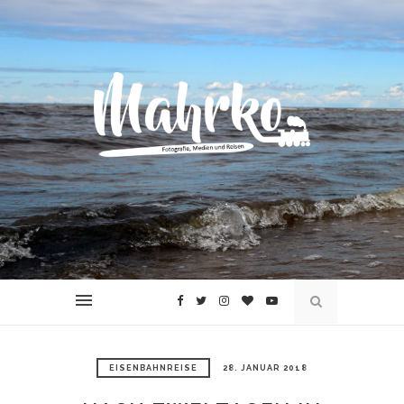
EISENBAHNREISE
28. JANUAR 2018