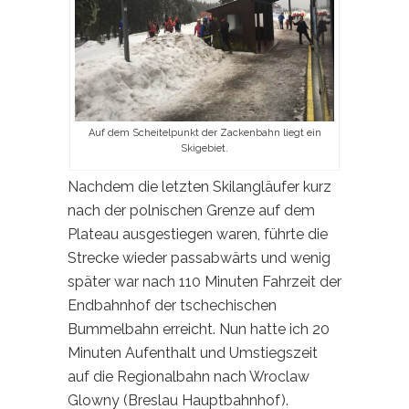
Auf dem Scheitelpunkt der Zackenbahn liegt ein
Skigebiet.
Nachdem die letzten Skilangläufer kurz
nach der polnischen Grenze auf dem
Plateau ausgestiegen waren, führte die
Strecke wieder passabwärts und wenig
später war nach 110 Minuten Fahrzeit der
Endbahnhof der tschechischen
Bummelbahn erreicht. Nun hatte ich 20
Minuten Aufenthalt und Umstiegszeit
auf die Regionalbahn nach Wroclaw
Glowny (Breslau Hauptbahnhof).