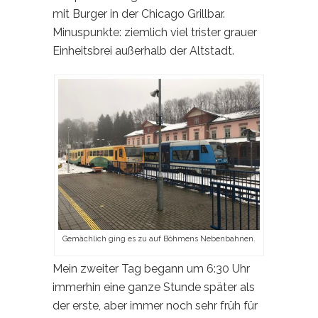
mit Burger in der Chicago Grillbar.
Minuspunkte: ziemlich viel trister grauer
Einheitsbrei außerhalb der Altstadt.
Gemächlich ging es zu auf Böhmens Nebenbahnen.
Mein zweiter Tag begann um 6:30 Uhr
immerhin eine ganze Stunde später als
der erste, aber immer noch sehr früh für