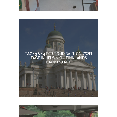
TAG 13 & 14 DER TOUR BALTICA: ZWEI
TAGE IN HELSINKI – FINNLANDS
HAUPTSTADT