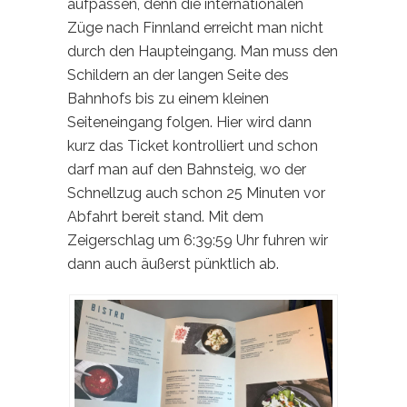
aufpassen, denn die internationalen
Züge nach Finnland erreicht man nicht
durch den Haupteingang. Man muss den
Schildern an der langen Seite des
Bahnhofs bis zu einem kleinen
Seiteneingang folgen. Hier wird dann
kurz das Ticket kontrolliert und schon
darf man auf den Bahnsteig, wo der
Schnellzug auch schon 25 Minuten vor
Abfahrt bereit stand. Mit dem
Zeigerschlag um 6:39:59 Uhr fuhren wir
dann auch äußerst pünktlich ab.