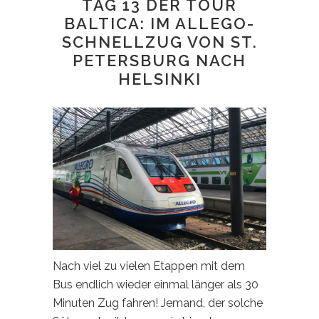
TAG 13 DER TOUR
BALTICA: IM ALLEGO-
SCHNELLZUG VON ST.
PETERSBURG NACH
HELSINKI
Nach viel zu vielen Etappen mit dem
Bus endlich wieder einmal länger als 30
Minuten Zug fahren! Jemand, der solche