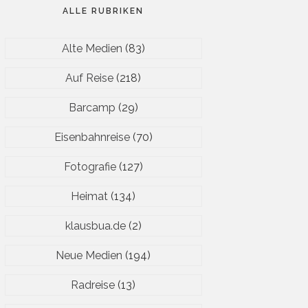
ALLE RUBRIKEN
Alte Medien
(83)
Auf Reise
(218)
Barcamp
(29)
Eisenbahnreise
(70)
Fotografie
(127)
Heimat
(134)
klausbua.de
(2)
Neue Medien
(194)
Radreise
(13)