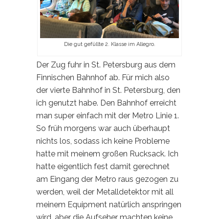
Die gut gefüllte 2. Klasse im Allegro.
Der Zug fuhr in St. Petersburg aus dem
Finnischen Bahnhof ab. Für mich also
der vierte Bahnhof in St. Petersburg, den
ich genutzt habe. Den Bahnhof erreicht
man super einfach mit der Metro Linie 1.
So früh morgens war auch überhaupt
nichts los, sodass ich keine Probleme
hatte mit meinem großen Rucksack. Ich
hatte eigentlich fest damit gerechnet
am Eingang der Metro raus gezogen zu
werden, weil der Metalldetektor mit all
meinem Equipment natürlich anspringen
wird, aber die Aufseher machten keine