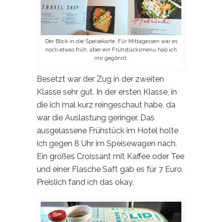
Der Blick in die Speisekarte. Für Mittagessen war es
noch etwas früh, aber ein Frühstücksmenu hab ich
mir gegönnt.
Besetzt war der Zug in der zweiten
Klasse sehr gut. In der ersten Klasse, in
die ich mal kurz reingeschaut habe, da
war die Auslastung geringer. Das
ausgelassene Frühstück im Hotel holte
ich gegen 8 Uhr im Speisewagen nach.
Ein großes Croissant mit Kaffee oder Tee
und einer Flasche Saft gab es für 7 Euro.
Preislich fand ich das okay.