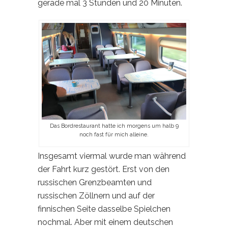
gerade mal 3 Stunden und 20 Minuten.
Das Bordrestaurant hatte ich morgens um halb 9
noch fast für mich alleine.
Insgesamt viermal wurde man während
der Fahrt kurz gestört. Erst von den
russischen Grenzbeamten und
russischen Zöllnern und auf der
finnischen Seite dasselbe Spielchen
nochmal. Aber mit einem deutschen